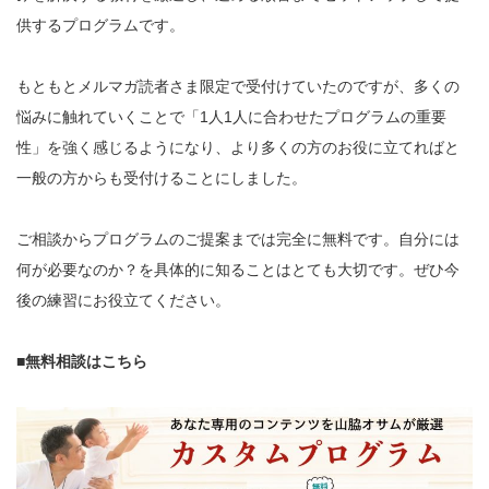
供するプログラムです。
もともとメルマガ読者さま限定で受付けていたのですが、多くの
悩みに触れていくことで「1人1人に合わせたプログラムの重要
性」を強く感じるようになり、より多くの方のお役に立てればと
一般の方からも受付けることにしました。
ご相談からプログラムのご提案までは完全に無料です。自分には
何が必要なのか？を具体的に知ることはとても大切です。ぜひ今
後の練習にお役立てください。
■無料相談はこちら