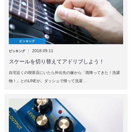
|
2018.09.11
ピッキング
スケールを切り替えてアドリブしよう！
自宅近くの喫茶店にいたら外出先の嫁から「雨降ってきた！洗濯
物！」とのLINEが。ダッシュで帰って洗濯…