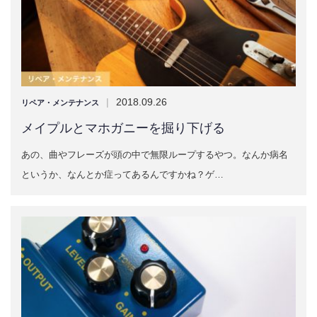
|
2018.09.26
リペア・メンテナンス
メイプルとマホガニーを掘り下げる
あの、曲やフレーズが頭の中で無限ループするやつ。なんか病名
というか、なんとか症ってあるんですかね？ゲ…