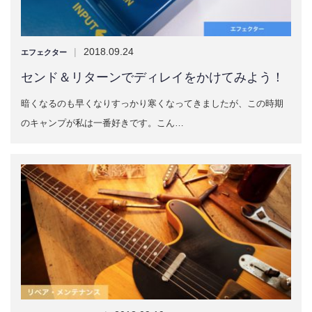
|
2018.09.24
エフェクター
センド＆リターンでディレイをかけてみよう！
暗くなるのも早くなりすっかり寒くなってきましたが、この時期
のキャンプが私は一番好きです。こん…