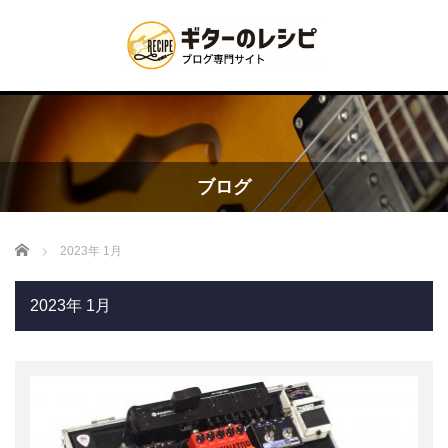
ブログ
Home
2023年 1月
2023年 1月