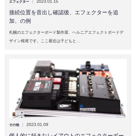
|
2023.01.15
エフェクター
接続位置を音出し確認後、エフェクターを追
加、の例
札幌のエフェクターボード製作屋、ヘルニアエフェクトボードデ
ザイン根尾です。ここ最近は子どもと…
|
2023.01.09
その他
個人的に好きなレイアウトのエフェクターボー