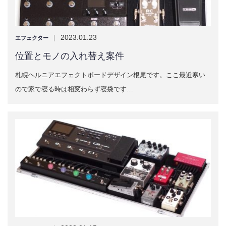
|
2023.01.23
エフェクター
位置とモノの入れ替え案件
札幌ヘルニアエフェクトボードデザイン根尾です。ここ最近寒い
ので家で寝る時は相変わらず寝袋です…