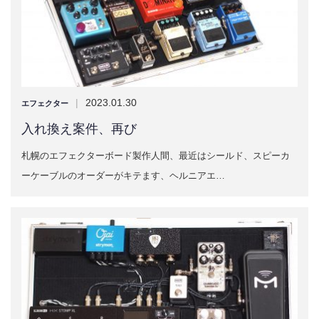
|
2023.01.30
エフェクター
入れ換え案件、再び
札幌のエフェクターボード製作人間、最近はシールド、スピーカ
ーケーブルのオーダーがキテます、ヘルニアエ…