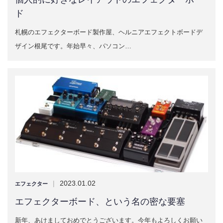
ド
札幌のエフェクターボード製作屋、ヘルニアエフェクトボードデ
ザイン根尾です。年始早々、パソコン…
|
2023.01.02
エフェクター
エフェクターボード、という名の密な要塞
新年、あけましておめでとうございます。今年もよろしくお願い