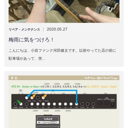
|
2020.05.27
リペア・メンテナンス
梅雨に気をつけろ！
こんにちは、小岩ファンク河田健太です。以前やってた店の前に
駐車場があって、突…