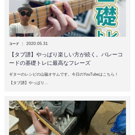
|
2020.05.31
コード
【タブ譜】やっぱり楽しい方が続く。バレーコ
ードの基礎トレに最高なフレーズ
ギターのレシピの山脇オサムです。今日のYouTubeはこちら！
【タブ譜】やっぱり…