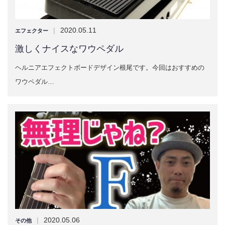
|
2020.05.11
エフェクター
激しくナイスなワウペダル
ヘルニアエフェクトボードデザイン根尾です。今回はおすすめの
ワウペダル…
|
2020.05.06
その他