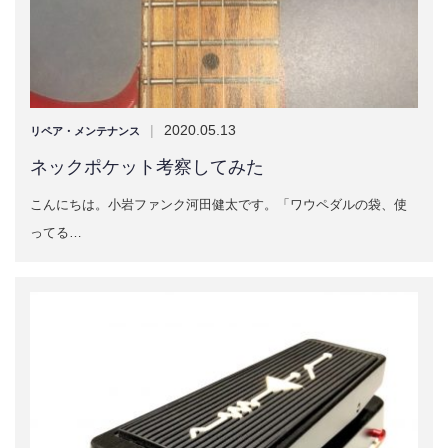
|
2020.05.13
リペア・メンテナンス
ネックポケット考察してみた
こんにちは。小岩ファンク河田健太です。「ワウペダルの袋、使
ってる…