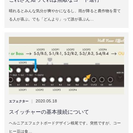
晴れるとみんな気分が爽やかになるし、雨が降ると農作物を育て
る人が喜ぶ。でも「どんより」って誰が喜ぶん…
|
2020.05.18
エフェクター
スイッチャーの基本接続について
ヘルニアエフェクトボードデザイン根尾です。突然ですが、コー
ヒー豆は食…