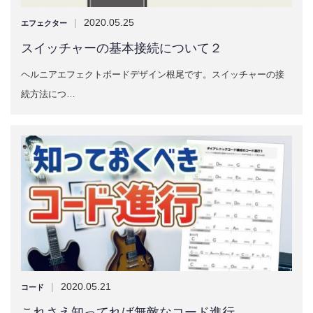
|
2020.05.25
エフェクター
スイッチャーの基本接続について２
ヘルニアエフェクトボードデザイン根尾です。スイッチャーの接
続方法につ…
|
2020.05.21
コード
これさえ知ってれば無敵なコード進行