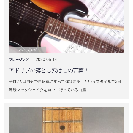
|
2020.05.14
フレージング
アドリブの落とし穴はこの言葉！
子供2人は自分で自転車に乗って僕は走る、というスタイルで3日
連続マックシェイクを買いに行っている山脇…