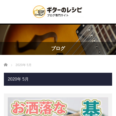
ブログ
Home
2020年 5月
2020年 5月