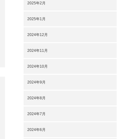
2025年1月
2024年12月
2024年11月
2024年10月
2024年9月
2024年8月
2024年7月
2024年6月