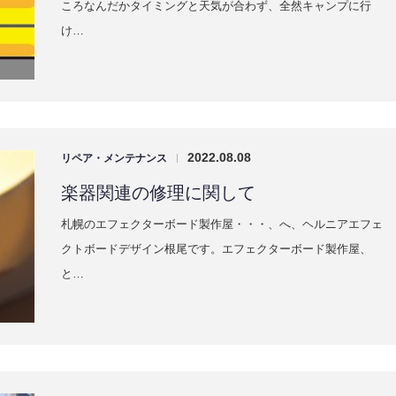
け…
2022.08.08
リペア・メンテナンス
|
楽器関連の修理に関して
札幌のエフェクターボード製作屋・・・、へ、ヘルニアエフェ
クトボードデザイン根尾です。エフェクターボード製作屋、
と…
2021.11.24
リペア・メンテナンス
|