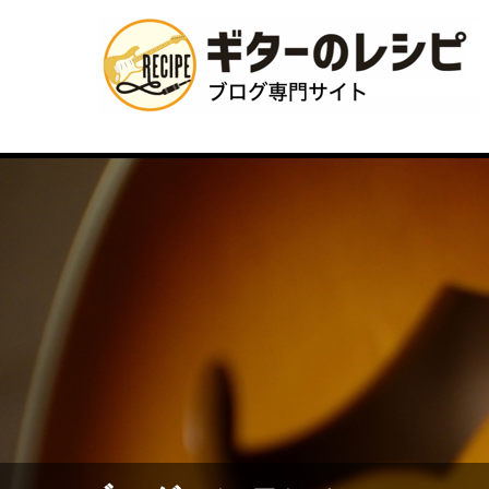
ブログコンテンツ