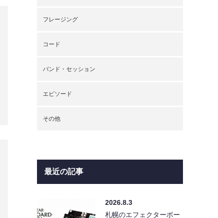
フレージング
コード
バンド・セッション
エピソード
その他
最近の記事
2026.8.3
札幌のエフェクターボー
ド製作屋、ヘルニアエフ