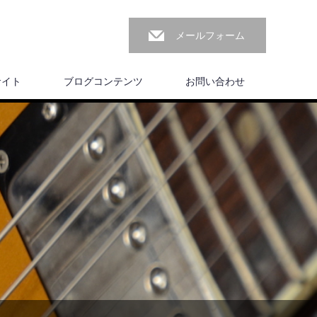
メールフォーム
サイト
ブログコンテンツ
お問い合わせ