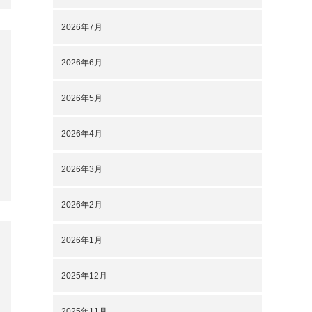
2026年7月
2026年6月
2026年5月
2026年4月
2026年3月
2026年2月
2026年1月
2025年12月
2025年11月