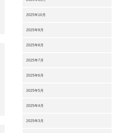
2025年10月
2025年9月
2025年8月
2025年7月
2025年6月
2025年5月
2025年4月
2025年3月
2025年2月