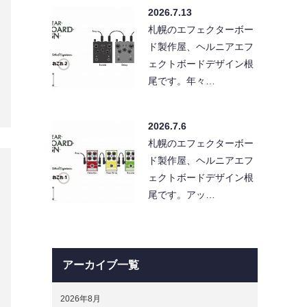
札幌のエフェクターボー
ド製作屋、ヘルニアエフ
ェクトボードデザイン根
尾です。年々…
2026.7.6
札幌のエフェクターボー
ド製作屋、ヘルニアエフ
ェクトボードデザイン根
尾です。アッ…
アーカイブ一覧
2026年8月