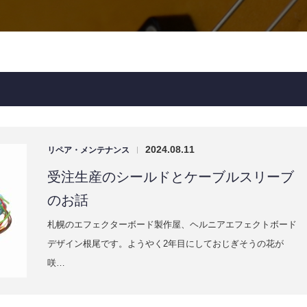
2024.08.11
リペア・メンテナンス
|
受注生産のシールドとケーブルスリーブ
のお話
札幌のエフェクターボード製作屋、ヘルニアエフェクトボード
デザイン根尾です。ようやく2年目にしておじぎそうの花が
咲…