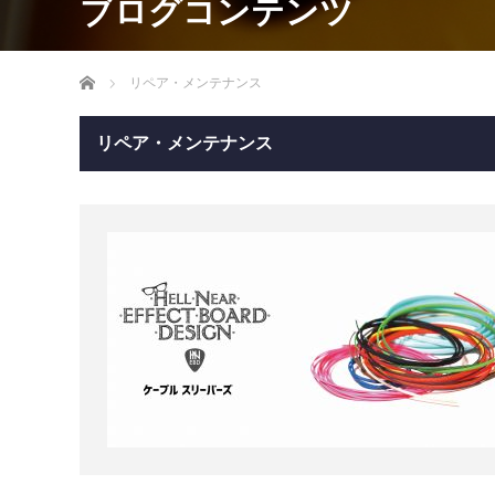
Home
リペア・メンテナンス
リペア・メンテナンス