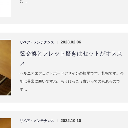
2023.02.06
リペア・メンテナンス
|
弦交換とフレット磨きはセットがオスス
メ
ヘルニアエフェクトボードデザインの根尾です。札幌です。今
年は異常に寒いですね。もうけっこう古いってのもあるので
す…
2022.10.10
リペア・メンテナンス
|
そんなことある？っていう特価品のお話