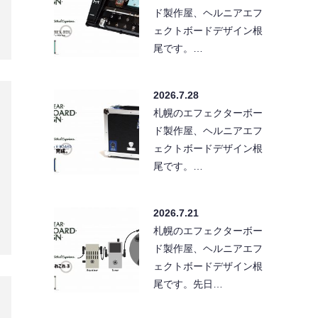
ェクトボードデザイン根
尾です。…
2026.7.28
札幌のエフェクターボー
ド製作屋、ヘルニアエフ
ェクトボードデザイン根
尾です。…
2026.7.21
札幌のエフェクターボー
ド製作屋、ヘルニアエフ
ェクトボードデザイン根
尾です。先日…
2026.7.13