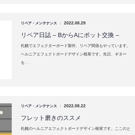
2022.08.29
リペア・メンテナンス
|
リペア日誌 – BからAにポット交換 –
札幌でエフェクターボード製作、リペア関係もやっています。
ヘルニアエフェクトボードデザイン根尾です。先日、ギター
を…
2022.08.22
リペア・メンテナンス
|
フレット磨きのススメ
札幌のヘルニアエフェクトボードデザイン根尾です。ここのと
ころなんだかタイミングと天気が合わず、全然キャンプに行