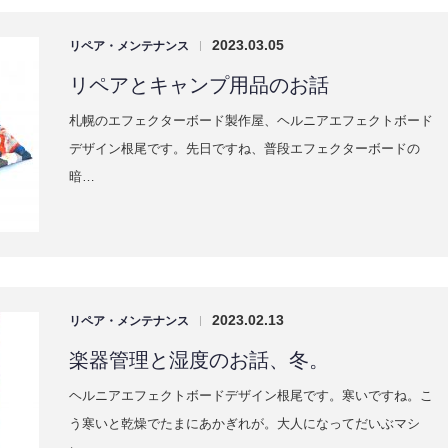
2023.03.05
リペア・メンテナンス
|
リペアとキャンプ用品のお話
札幌のエフェクターボード製作屋、ヘルニアエフェクトボード
デザイン根尾です。先日ですね、普段エフェクターボードの
暗…
2023.02.13
リペア・メンテナンス
|
楽器管理と湿度のお話、冬。
ヘルニアエフェクトボードデザイン根尾です。寒いですね。こ
う寒いと乾燥でたまにあかぎれが。大人になってだいぶマシ
に…