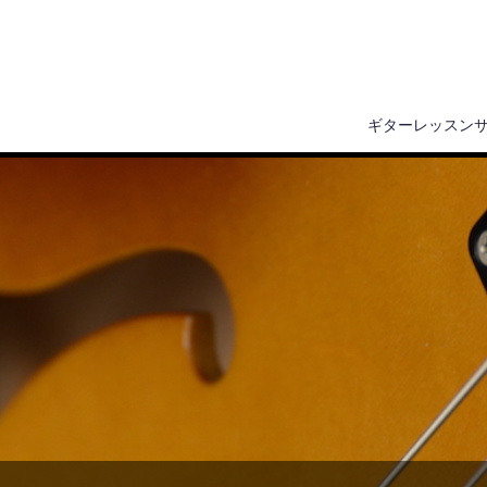
ギターレッスン