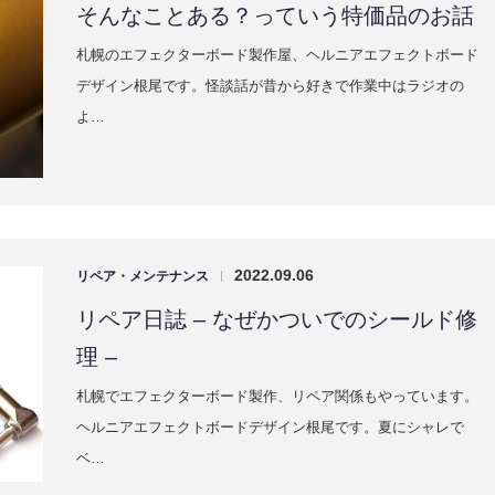
札幌のエフェクターボード製作屋、ヘルニアエフェクトボード
デザイン根尾です。怪談話が昔から好きで作業中はラジオの
よ…
2022.09.06
リペア・メンテナンス
|
リペア日誌 – なぜかついでのシールド修
理 –
札幌でエフェクターボード製作、リペア関係もやっています。
ヘルニアエフェクトボードデザイン根尾です。夏にシャレで
ベ…