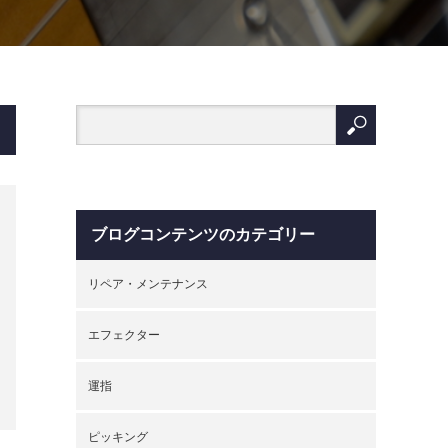
ブログコンテンツのカテゴリー
リペア・メンテナンス
エフェクター
運指
ピッキング