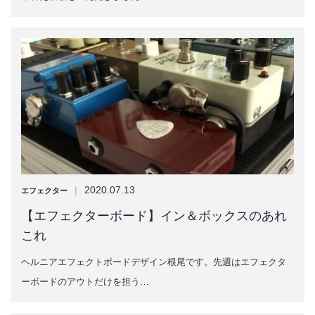
|
2020.07.13
エフェクター
【エフェクターボード】イン＆ボックスのあれ
これ
ヘルニアエフェクトボードデザイン根尾です。先週はエフェクタ
ーボードのアウトだけを担う…