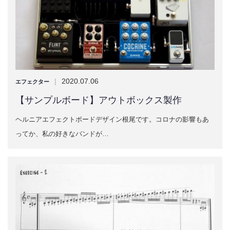
|
2020.07.06
エフェクター
【サンプルボード】アウトボックス製作
ヘルニアエフェクトボードデザイン根尾です。コロナの影響もあ
ってか、私の好きなバンドが…