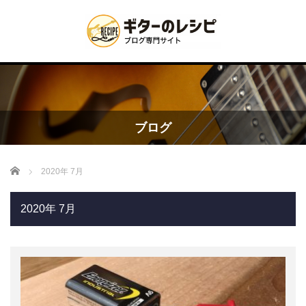
ブログ
Home
2020年 7月
2020年 7月