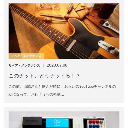
|
2020.07.08
リペア・メンテナンス
このナット、どうナットる！？
この前、山脇さんと飲んだ時に、お互いのYouTubeチャンネルの
話になって、おれ「うちの視聴…