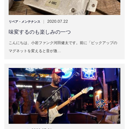
|
2020.07.22
リペア・メンテナンス
味変するのも楽しみの一つ
こんにちは、小岩ファンク河田健太です。前に「ピックアップの
マグネットを変えると音が激…