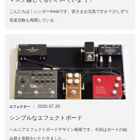
こんにちは！シンガーAmbiです。皆さまお元気ですか？少しずつ
音楽活動も再開している…
|
2020.07.20
エフェクター
シンプルなエフェクトボード
ヘルニアエフェクトボードデザイン根尾です。今回はボードの組
み替え依頼をいただきました…