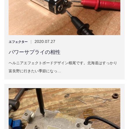
|
2020.07.27
エフェクター
パワーサプライの相性
ヘルニアエフェクトボードデザイン根尾です。北海道はすっかり
富良野に行きたい季節になっ…