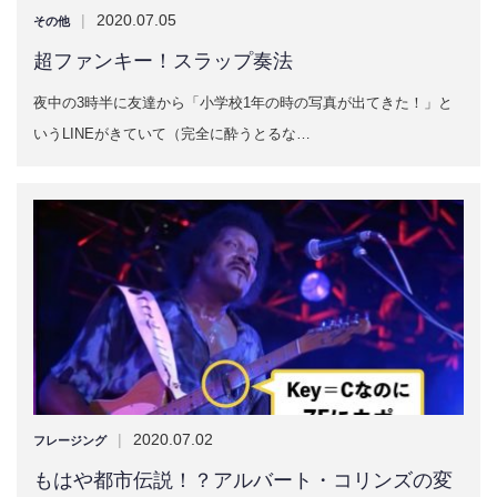
|
2020.07.05
その他
超ファンキー！スラップ奏法
夜中の3時半に友達から「小学校1年の時の写真が出てきた！」と
いうLINEがきていて（完全に酔うとるな…
|
2020.07.02
フレージング
もはや都市伝説！？アルバート・コリンズの変