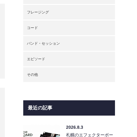
フレージング
コード
バンド・セッション
エピソード
その他
最近の記事
2026.8.3
札幌のエフェクターボー