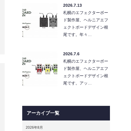
2026.7.13
札幌のエフェクターボー
ド製作屋、ヘルニアエフ
ェクトボードデザイン根
尾です。年々…
2026.7.6
札幌のエフェクターボー
ド製作屋、ヘルニアエフ
ェクトボードデザイン根
尾です。アッ…
アーカイブ一覧
2026年8月