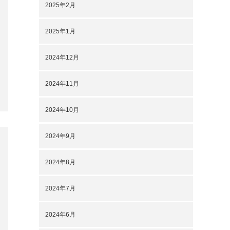
2025年2月
2025年1月
2024年12月
2024年11月
2024年10月
2024年9月
2024年8月
2024年7月
2024年6月