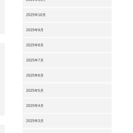
2025年10月
2025年9月
2025年8月
2025年7月
2025年6月
2025年5月
2025年4月
2025年3月