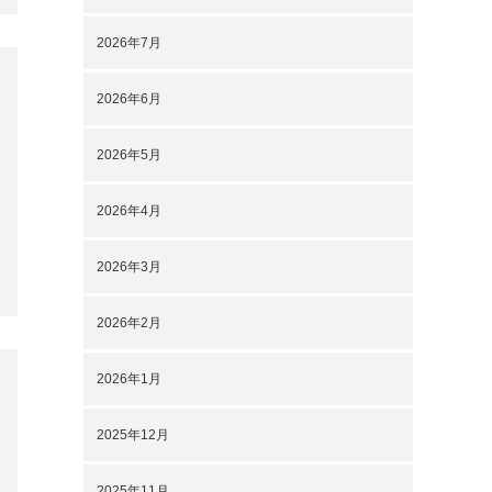
2026年7月
2026年6月
2026年5月
2026年4月
2026年3月
2026年2月
2026年1月
2025年12月
2025年11月