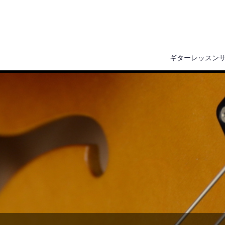
ギターレッスン