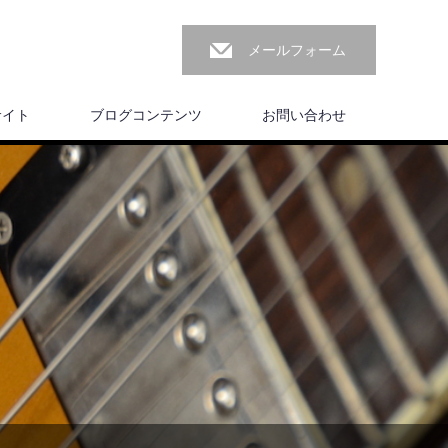
メールフォーム
サイト
ブログコンテンツ
お問い合わせ