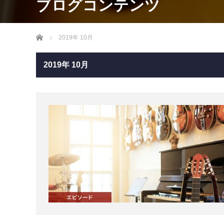
ブログコンテンツ
Home
2019年 10月
2019年 10月