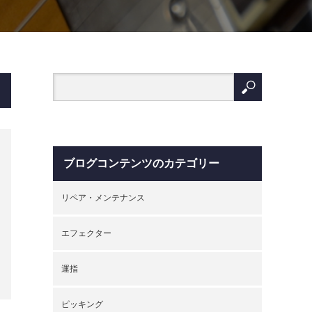
ブログコンテンツのカテゴリー
リペア・メンテナンス
エフェクター
運指
ピッキング