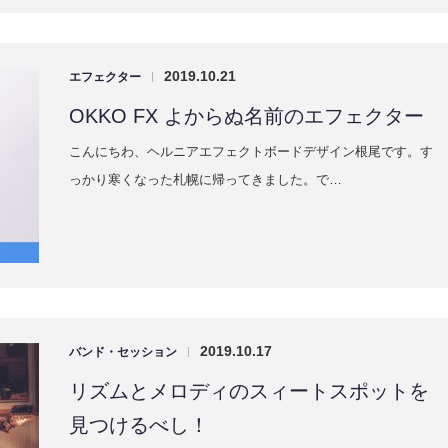
2019.10.21
エフェクター
|
OKKO FX よからぬ名前のエフェクター
こんにちわ、ヘルニアエフェクトボードデザイン根尾です。す
っかり寒くなった札幌に帰ってきました。で…
2019.10.17
バンド・セッション
|
リズムとメロディのスィートスポットを
見つけるべし！