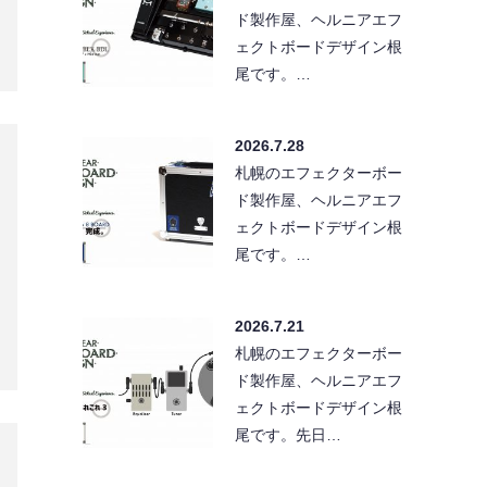
ド製作屋、ヘルニアエフ
ェクトボードデザイン根
尾です。…
2026.7.28
札幌のエフェクターボー
ド製作屋、ヘルニアエフ
ェクトボードデザイン根
尾です。…
2026.7.21
札幌のエフェクターボー
ド製作屋、ヘルニアエフ
ェクトボードデザイン根
尾です。先日…