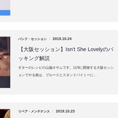
2019.10.24
バンド・セッション
|
【大阪セッション】Isn’t She Lovelyのバ
ッキング解説
ギターのレシピの山脇オサムです。11/9に開催する大阪セッシ
ョンでやる曲は、ブルースとスタンドバイミーに…
2019.10.23
リペア・メンテナンス
|