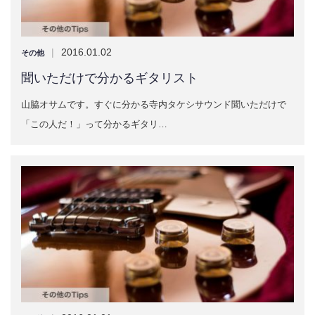
|
2016.01.02
その他
聞いただけで分かるギタリスト
山脇オサムです。すぐに分かる寺内タケシサウンド聞いただけで
「この人だ！」って分かるギタリ…