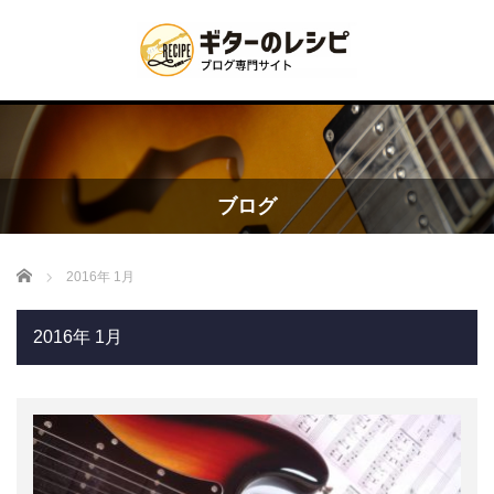
ブログ
Home
2016年 1月
2016年 1月