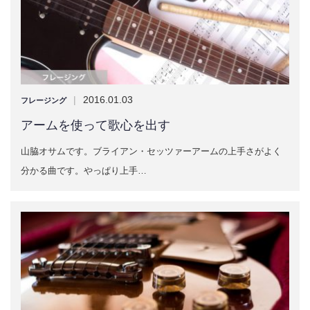
|
2016.01.03
フレージング
アームを使って歌心を出す
山脇オサムです。ブライアン・セッツァーアームの上手さがよく
分かる曲です。やっぱり上手…