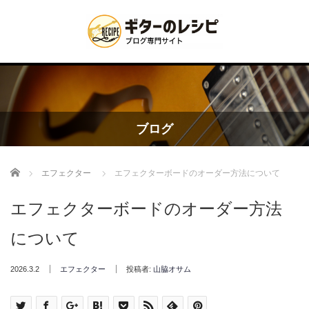
ブログ
Home
エフェクター
エフェクターボードのオーダー方法について
エフェクターボードのオーダー方法
について
2026.3.2
エフェクター
投稿者:
山脇オサム