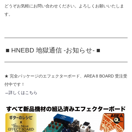
どうぞお気軽にお問い合わせください。
よろしくお願いいたしま
す。
■ HNEBD 地獄通信 -お知らせ- ■
★ 完全パッケージのエフェクターボード、AREA 8 BOARD 受注受
付中です！
→詳しくはこちら