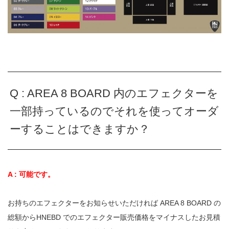
Q : AREA 8 BOARD 内のエフェクターを
一部持っているのでそれを使って
オーダ
ーすることはできますか？
A :
可能です。
お持ちのエフェクターをお知らせいただければ
AREA 8 BOARD
の
総額から
HNEBD
でのエフェクター販売価格をマイナスしたお見積