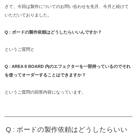
さて、今回は製作についてのお問い合わせを先月、今月と続けて
いただいておりました。
Q :
ボードの製作依頼はどうしたらいいんですか？
というご質問と
Q : AREA 8 BOARD 内のエフェクターを一部持っているのでそれ
を使って
オーダーすることはできますか？
というご質問の回答内容になっています。
Q : ボードの製作依頼はどうしたらいい