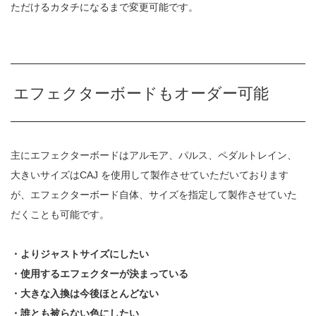
ただけるカタチになるまで変更可能です。
エフェクターボードもオーダー可能
主にエフェクターボードはアルモア、パルス、ペダルトレイン、
大きいサイズは
CAJ
を使用して製作させていただいております
が、エフェクターボード自体、
サイズを指定して製作させていた
だくことも可能です。
・よりジャストサイズにしたい
・使用するエフェクターが決まっている
・大きな入換は今後ほとんどない
・誰とも被らない色にしたい