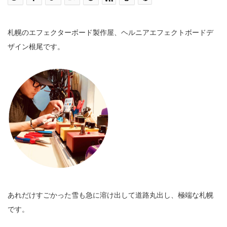
札幌のエフェクターボード製作屋、ヘルニアエフェクトボードデ
ザイン根尾です。
あれだけすごかった雪も急に溶け出して道路丸出し、極端な札幌
です。