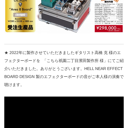
★ 2022年に製作させていただきましたギタリスト高橋 克 様のエ
フェクターボードを
「こちら祇園二丁目濱田製作所 様」にてご紹
介いただきました。ありがとうございます。HELL NEAR EFFECT
BOARD DESIGN 製のエフェクターボードの音がご本人様の演奏で
聴けます。