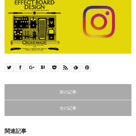
前の記事
次の記事
関連記事