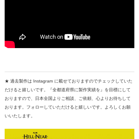
★ 過去製作は Instagram に載せておりますのでチェックしていた
だけると嬉しいです。『全都道府県に製作実績を』を目標にして
おりますので、日本全国よりご相談、ご依頼、心よりお待ちして
おります。フォローしていただけると嬉しいです。よろしくお願
いいたします。