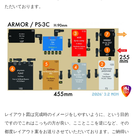
ただいております。
レイアウト図は完成時のイメージをしやすいように、という目的
ですので
これはこっちの方が良い、こことここを逆になど、その
都度レイアウト案を
お送りさせていただいております。ご納得い