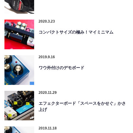
2020.3.23
コンパクトサイズの極み！マイミニマム
2019.9.16
ワウ外付けのデモボード
2020.11.29
エフェクターボード「スペースをかせぐ」かさ
上げ
2019.11.18