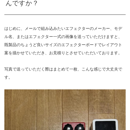
んですか？
はじめに、メールで組み込みたいエフェクターのメーカー、モデ
ル名、
またはエフェクター一式の画像を送っていただけますと、
既製品のちょうど良い
サイズのエフェクターボードでレイアウト
案を描かせていただき、
お見積りとさせていただいております。
写真で送っていただく際はまとめて一枚、こんな感じで大丈夫で
す。