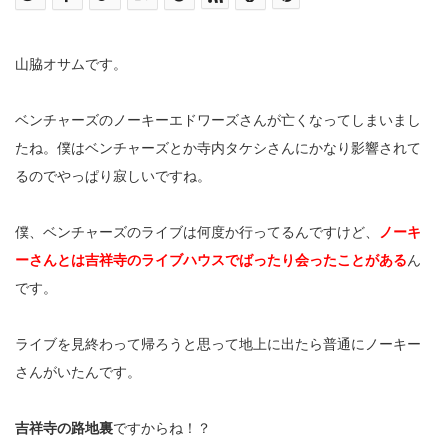
山脇オサムです。
ベンチャーズのノーキーエドワーズさんが亡くなってしまいまし
たね。僕はベンチャーズとか寺内タケシさんにかなり影響されて
るのでやっぱり寂しいですね。
僕、ベンチャーズのライブは何度か行ってるんですけど、
ノーキ
ーさんとは吉祥寺のライブハウスでばったり会ったことがある
ん
です。
ライブを見終わって帰ろうと思って地上に出たら普通にノーキー
さんがいたんです。
吉祥寺の路地裏
ですからね！？