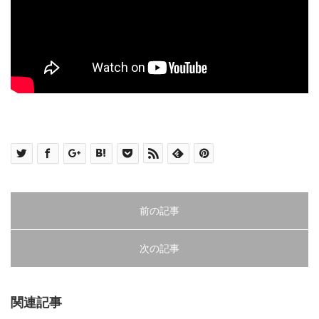
前の記事
次の記事
関連記事