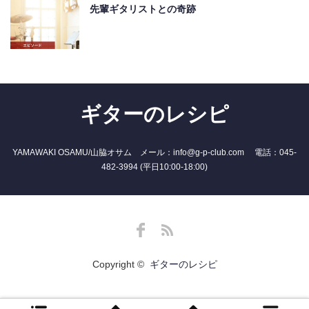
先輩ギタリストとの奇跡
ギターのレシピ
YAMAWAKI OSAMU/山脇オサム メール：info@g-p-club.com 電話：045-
482-3994 (平日10:00-18:00)
Facebook
RSS
Copyright ©
ギターのレシピ