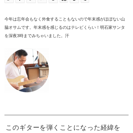
今年は忘年会もなく外食することもないので年末感がほぼない山
脇オサムです。年末感を感じるのはテレビくらい！明石家サンタ
を深夜3時までみちゃいました。汗
このギターを弾くことになった経緯を