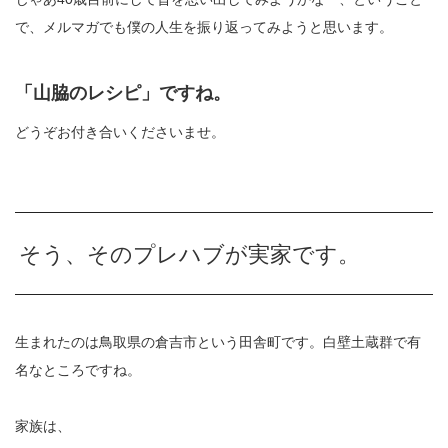
で、メルマガでも僕の人生を振り返ってみようと思います。
「山脇のレシピ」ですね。
どうぞお付き合いくださいませ。
そう、そのプレハブが実家です。
生まれたのは鳥取県の倉吉市という田舎町です。白壁土蔵群で有
名なところですね。
家族は、