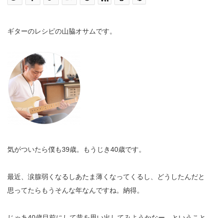
ギターのレシピの山脇オサムです。
気がついたら僕も39歳。もうじき40歳です。
最近、涙腺弱くなるしあたま薄くなってくるし、どうしたんだと
思ってたらもうそんな年なんですね。納得。
じゃあ40歳目前にして昔を思い出してみようかなー、ということ