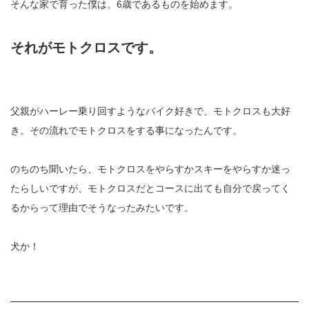
そんな家で育った僕は、6歳であるものを始めます。
それがモトクロスです。
父親がハーレー乗り回すようなバイク好きで、モトクロスも大好
き。その流れでモトクロスをする事になったんです。
のちのち聞いたら、モトクロスをやらすかスキーをやらすか迷っ
たらしいですが、モトクロスだとコースに出ても自分で戻ってく
るからって理由でそうなったみたいです。
犬か！