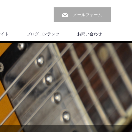
メールフォーム
サイト
ブログコンテンツ
お問い合わせ