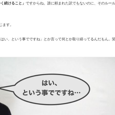
かく続けること」
ですからね。誰に頼まれた訳でもないのに、そのルー
じます。
「はい、という事でですね」とか言って何とか取り繕ってるんだもん