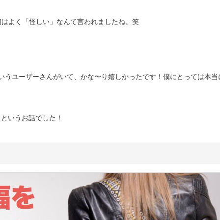
初はよく「怪しい」なんて言われましたね。笑
いうユーザーさんがいて、かな〜り嬉しかったです！僕にとっては本当
、というお話でした！