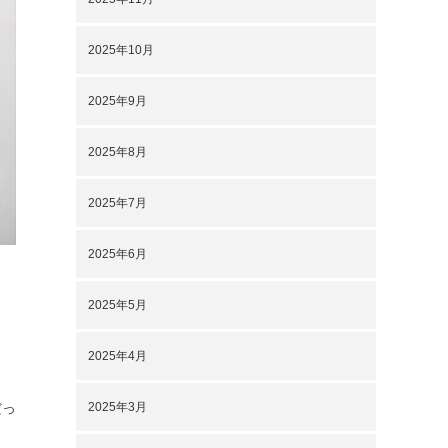
2025年10月
2025年9月
2025年8月
2025年7月
2025年6月
2025年5月
2025年4月
2025年3月
だっ