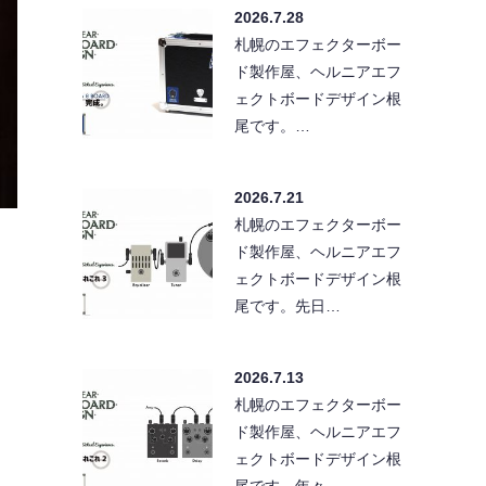
2026.7.28
札幌のエフェクターボー
ド製作屋、ヘルニアエフ
ェクトボードデザイン根
尾です。…
2026.7.21
札幌のエフェクターボー
ド製作屋、ヘルニアエフ
ェクトボードデザイン根
尾です。先日…
2026.7.13
札幌のエフェクターボー
ド製作屋、ヘルニアエフ
ェクトボードデザイン根
尾です。年々…