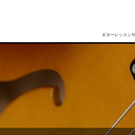
ギターレッスン