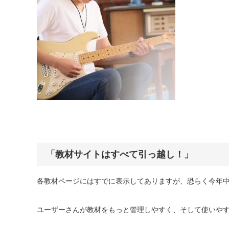
「教材サイトはすべて引っ越し！」
各教材ページにはすでに表示してありますが、恐らく今年
ユーザーさんが教材をもっと管理しやすく、そして使いや