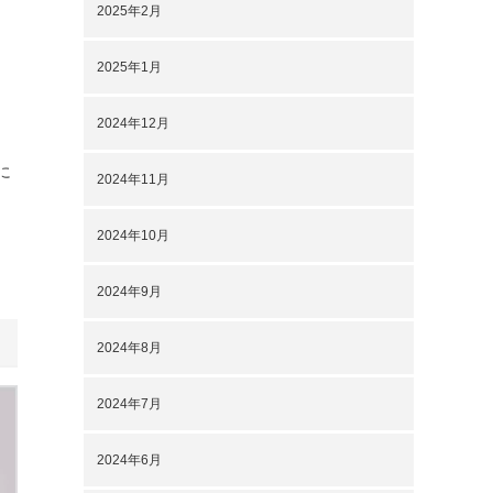
2025年2月
2025年1月
2024年12月
に
2024年11月
2024年10月
2024年9月
2024年8月
2024年7月
2024年6月