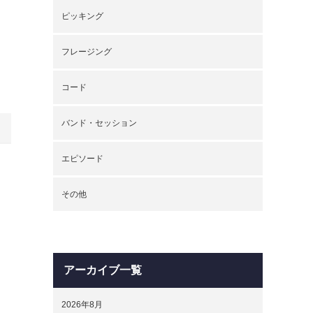
ピッキング
フレージング
コード
バンド・セッション
エピソード
その他
アーカイブ一覧
2026年8月