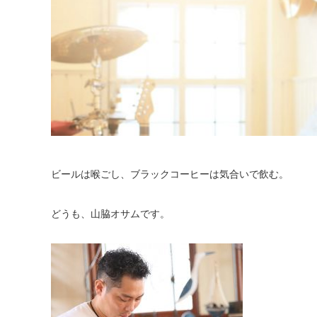
ビールは喉ごし、ブラックコーヒーは気合いで飲む。
どうも、山脇オサムです。