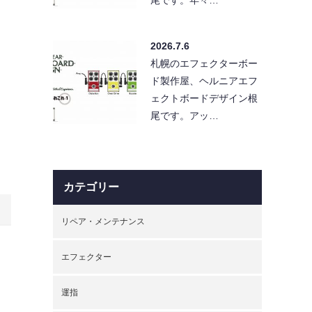
2026.7.6
札幌のエフェクターボー
ド製作屋、ヘルニアエフ
ェクトボードデザイン根
尾です。アッ…
カテゴリー
リペア・メンテナンス
エフェクター
運指