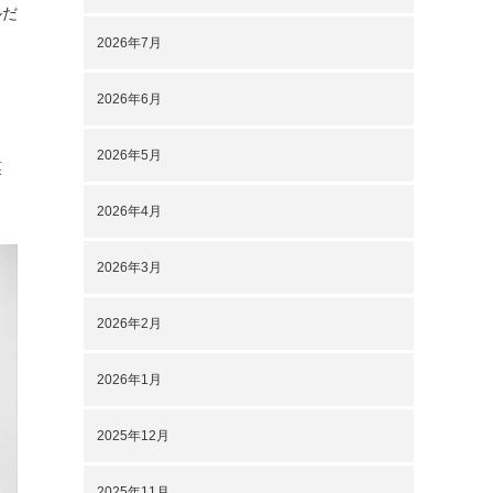
ルだ
2026年7月
2026年6月
2026年5月
。笑
2026年4月
2026年3月
2026年2月
2026年1月
2025年12月
2025年11月