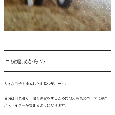
目標達成からの…
大きな目標を達成した山脇少年ボーイ。
名前は知れ渡り、僕と練習をするために地元鳥取のコースに県外
からライダーが集まるようになります。