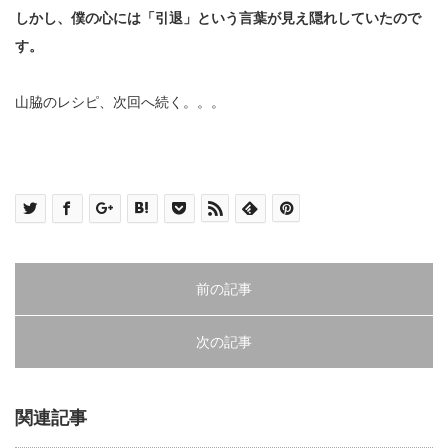
しかし、僕の心には「引退」という言葉が見え隠れしていたので
す。
山脇のレシピ、次回へ続く。。。
前の記事
次の記事
関連記事