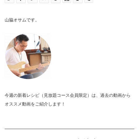
山脇オサムです。
今週の新着レシピ（見放題コース会員限定）は、過去の動画から
オススメ動画をご紹介します！