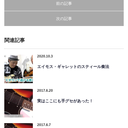
前の記事
次の記事
関連記事
2020.10.3
エイモス・ギャレットのスティール奏法
2017.6.20
実はここにも手グセがあった！
2017.6.7