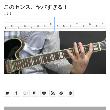
このセンス、ヤバすぎる！
↓↓↓