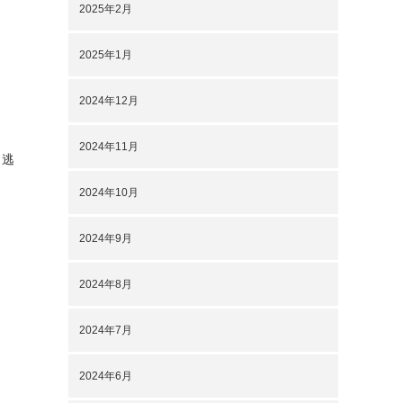
2025年2月
2025年1月
2024年12月
2024年11月
く逃
2024年10月
2024年9月
2024年8月
2024年7月
2024年6月