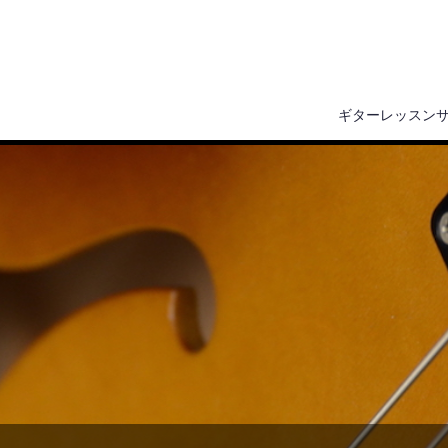
ギターレッスン