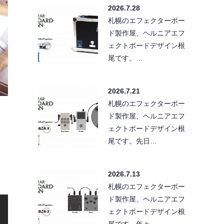
2026.7.28
札幌のエフェクターボー
ド製作屋、ヘルニアエフ
ェクトボードデザイン根
尾です。…
2026.7.21
札幌のエフェクターボー
ド製作屋、ヘルニアエフ
ェクトボードデザイン根
尾です。先日…
2026.7.13
札幌のエフェクターボー
ド製作屋、ヘルニアエフ
ェクトボードデザイン根
尾です。年々…