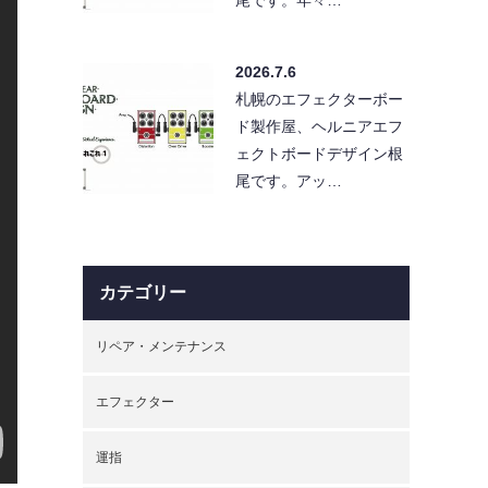
2026.7.6
札幌のエフェクターボー
ド製作屋、ヘルニアエフ
ェクトボードデザイン根
尾です。アッ…
カテゴリー
リペア・メンテナンス
エフェクター
運指