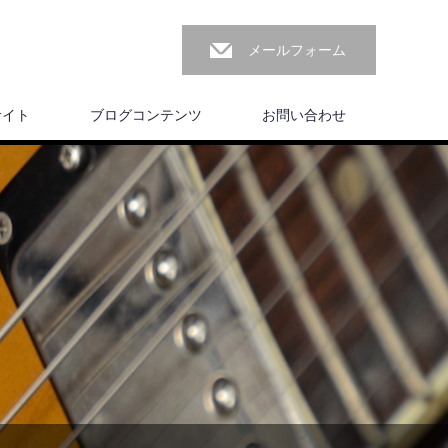
メールフォーム
サイト
ブログコンテンツ
お問い合わせ