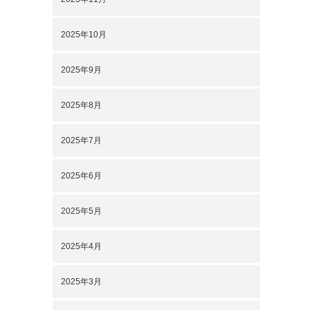
2025年10月
2025年9月
2025年8月
2025年7月
2025年6月
2025年5月
2025年4月
2025年3月