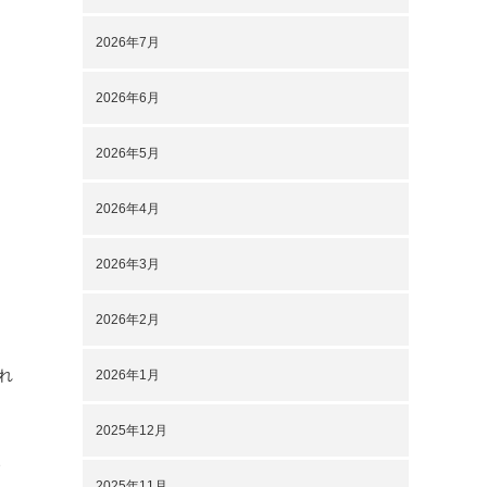
2026年7月
2026年6月
2026年5月
2026年4月
2026年3月
2026年2月
れ
2026年1月
2025年12月
2025年11月