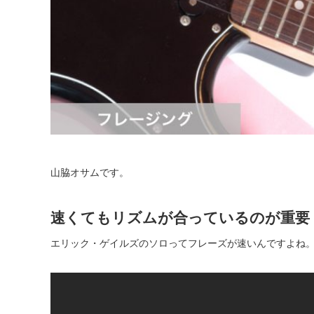
山脇オサムです。
速くてもリズムが合っているのが重要
エリック・ゲイルズのソロってフレーズが速いんですよね