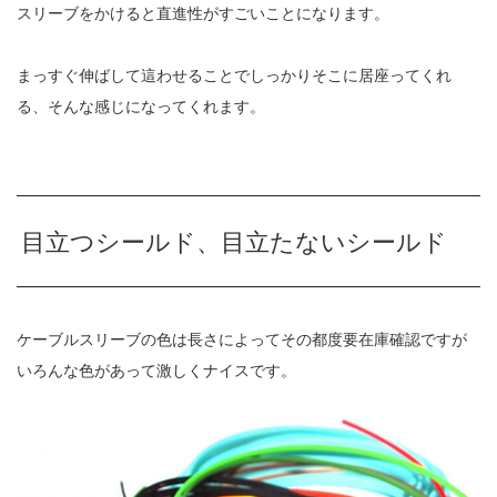
スリーブをかけると直進性がすごいことになります。
まっすぐ伸ばして這わせることでしっかりそこに居座ってくれ
る、そんな感じになってくれます。
目立つシールド、目立たないシールド
ケーブルスリーブの色は長さによってその都度要在庫確認ですが
いろんな色があって激しくナイスです。