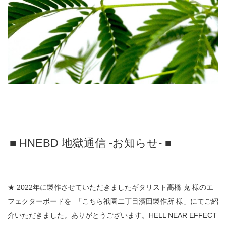
■ HNEBD 地獄通信 -お知らせ- ■
★ 2022年に製作させていただきましたギタリスト高橋 克 様のエ
フェクターボードを
「こちら祇園二丁目濱田製作所 様」にてご紹
介いただきました。ありがとうございます。HELL NEAR EFFECT