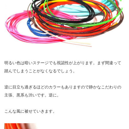
明るい色は暗いステージでも視認性が上がります。まず間違って
踏んでしまうことがなくなるでしょう。
逆に目立ち過ぎるほどのカラーもありますので静かなこだわりの
主張、黒系も渋いです。逆に。
こんな風に被せていきます。