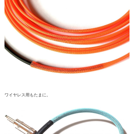
ワイヤレス用もたまに。