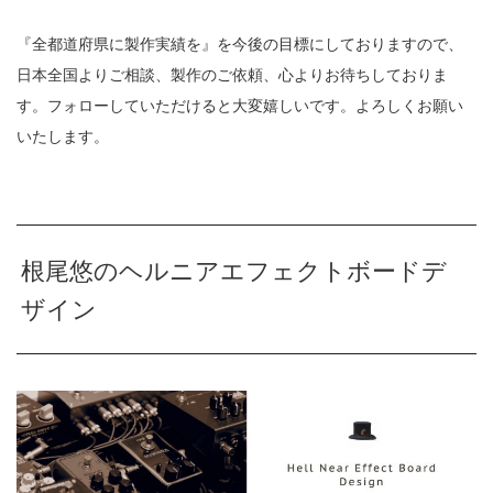
『全都道府県に製作実績を』を今後の目標にしておりますので、
日本全国よりご相談、製作のご依頼、心よりお待ちしておりま
す。フォローしていただけると大変嬉しいです。よろしくお願い
いたします。
根尾悠のヘルニアエフェクトボードデ
ザイン