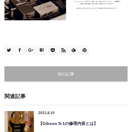
前の記事
関連記事
2021.8.10
【Gibson S-1の修理内容とは】