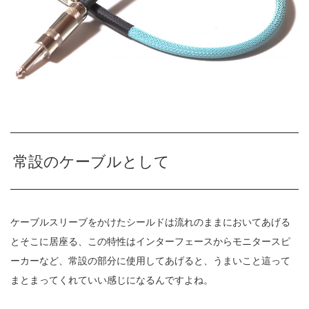
常設のケーブルとして
ケーブルスリーブをかけたシールドは流れのままにおいてあげる
とそこに居座る、この特性はインターフェースからモニタースピ
ーカーなど、常設の部分に使用してあげると、うまいこと這って
まとまってくれていい感じになるんですよね。