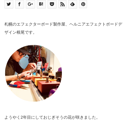
札幌のエフェクターボード製作屋、ヘルニアエフェクトボードデ
ザイン根尾です。
ようやく2年目にしておじぎそうの花が咲きました。