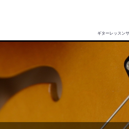
ギターレッスン