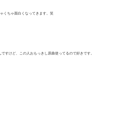
ちゃくちゃ面白くなってきます。笑
ルなんですけど、この人おもっきし原曲使ってるので好きです。