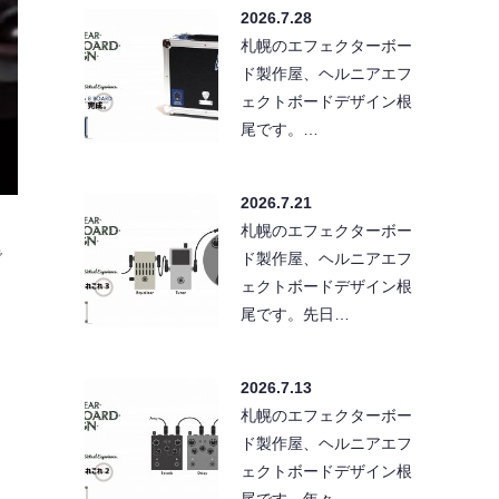
2026.7.28
札幌のエフェクターボー
ド製作屋、ヘルニアエフ
ェクトボードデザイン根
尾です。…
2026.7.21
札幌のエフェクターボー
で
ド製作屋、ヘルニアエフ
ェクトボードデザイン根
尾です。先日…
2026.7.13
札幌のエフェクターボー
ド製作屋、ヘルニアエフ
ェクトボードデザイン根
尾です。年々…