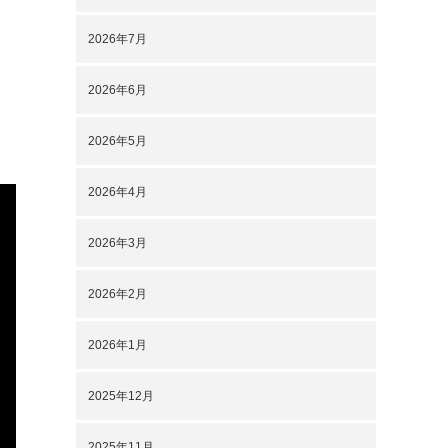
2026年7月
2026年6月
2026年5月
2026年4月
2026年3月
2026年2月
2026年1月
2025年12月
2025年11月