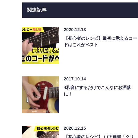
関連記事
2020.12.13
【初心者のレシピ】最初に覚えるコー
ドはこれがベスト
2017.10.14
4和音にするだけでこんなにお洒落
に！
2020.12.15
【初心者のレシピ】 山下達郎「クリ