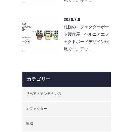
2026.7.6
札幌のエフェクターボー
ド製作屋、ヘルニアエフ
ェクトボードデザイン根
尾です。アッ…
カテゴリー
リペア・メンテナンス
エフェクター
運指