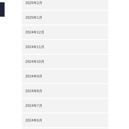
2025年2月
2025年1月
2024年12月
2024年11月
2024年10月
2024年9月
2024年8月
2024年7月
2024年6月