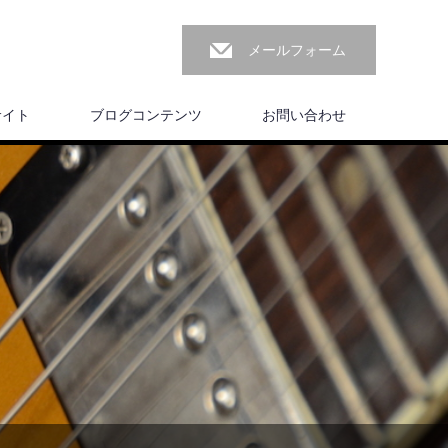
メールフォーム
サイト
ブログコンテンツ
お問い合わせ