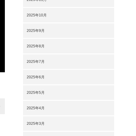
2025年10月
2025年9月
2025年8月
2025年7月
2025年6月
2025年5月
2025年4月
2025年3月