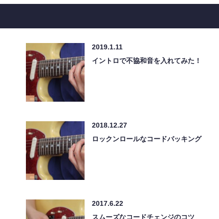
2019.1.11
イントロで不協和音を入れてみた！
2018.12.27
ロックンロールなコードバッキング
2017.6.22
スムーズなコードチェンジのコツ