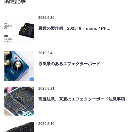
関連記事
2025.6.30
最近の製作例、2025’ 6 – mono / PF…
2019.3.4
原風景のあるエフェクターボード
2023.8.21
高温注意、真夏のエフェクターボード注意事項
2020.8.10