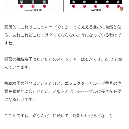
直感的にこれはここのループですよ、って見える並びに自然とな
る、あれこれどこだっけ？ってならないようになっているわけで
すね。
背面の接続端子はだいたいのスイッチャーは右から 1、2、3 と進
んでいきます。
接続端子の並びはいいんだけど、エフェクターとループ番号の位
置を視覚的に合わせたい、となるとパッチケーブルに長さが必要
になるわけです。
ここがですね、逆なんだ、に続いて、絶対いいだろうな、と。