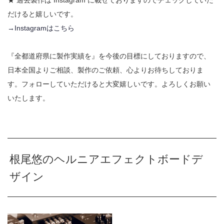
だけると嬉しいです。
→Instagramはこちら
『全都道府県に製作実績を』を今後の目標にしておりますので、
日本全国よりご相談、製作のご依頼、心よりお待ちしておりま
す。フォローしていただけると大変嬉しいです。よろしくお願い
いたします。
根尾悠のヘルニアエフェクトボードデ
ザイン