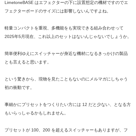
LimetoneBASE はエフェクターの下に設置想定の機材ですのでエ
フェクターボードのサイズには影響しないんですよね。
軽量コンパクトを重視、多機能をも実現できる組み合わせって
2025年5月現在、これ以上のセットはないんじゃないでしょうか。
簡単便利ゆえにスイッチャーが身近な機材になるきっかけの製品
とも言えると思います。
という驚きから、現物を見たこともないのにメルマガにしちゃう
初の衝動です。
事細かにプリセットをつくりたい方には 12 だと少ない、となる方
もいらっしゃるかもしれません。
プリセットが 100、200 を超えるスイッチャーもありますが、フ