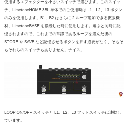
使用するエフェクターを小さいスイッチで選びます。このスイッ
チ、LimetoneHOME 3BL 単体でのご使用時は L1、L2、L3 ボタン
のみを使用します。B1、B2 はさらに 2 ループ追加できる拡張機
材、LimetoneBASE を接続した時に使用します。選ぶと同時に記
憶されますので、これまでの常識であるループを選んだ後の
STORE や SAVE など記憶させるボタンを押す必要がなく、そもそ
もそれらのスイッチもありません。ナイス。
LOOP ON/OFF スイッチと L1、L2、L3 フットスイッチは連動し
ています。