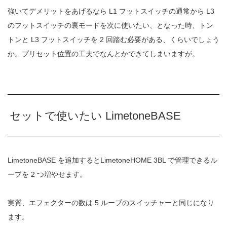
強いてデメリットをあげるなら L1 フットスイッチの通常から L3
のフットスイッチの裏モードを次に使いたい、となった時、トン
トンと L3 フットスイッチを 2 回踏む必要がある、くらいでしょう
か。プリセット位置の工夫でなんとかできてしまいますが。
セットで使いたい LimetoneBASE
LimetoneBASE を追加するとLimetoneHOME 3BL で管理できるル
ープを 2 つ増やせます。
実質、エフェクターの数は 5 ループのスイッチャーと同じになり
ます。