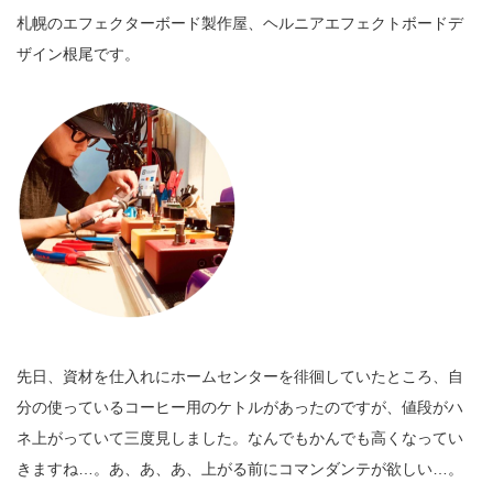
札幌のエフェクターボード製作屋、ヘルニアエフェクトボードデ
ザイン根尾です。
先日、資材を仕入れにホームセンターを徘徊していたところ、自
分の使っているコーヒー用のケトルがあったのですが、値段がハ
ネ上がっていて三度見しました。なんでもかんでも高くなってい
きますね…。あ、あ、あ、上がる前にコマンダンテが欲しい…。