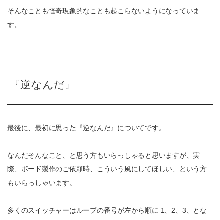
そんなことも怪奇現象的なことも起こらないようになっていま
す。
『逆なんだ』
最後に、最初に思った『逆なんだ』についてです。
なんだそんなこと、と思う方もいらっしゃると思いますが、実
際、ボード製作のご依頼時、こういう風にしてほしい、という方
もいらっしゃいます。
多くのスイッチャーはループの番号が左から順に 1、2、3、とな