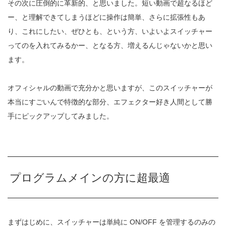
その次に圧倒的に革新的、と思いました。短い動画で超なるほど
ー、と理解できてしまうほどに操作は簡単、さらに拡張性もあ
り、これにしたい、ぜひとも、という方、いよいよスイッチャー
ってのを入れてみるかー、となる方、増えるんじゃないかと思い
ます。
オフィシャルの動画で充分かと思いますが、このスイッチャーが
本当にすごいんで特徴的な部分、エフェクター好き人間として勝
手にピックアップしてみました。
プログラムメインの方に超最適
まずはじめに、スイッチャーは単純に ON/OFF を管理するのみの