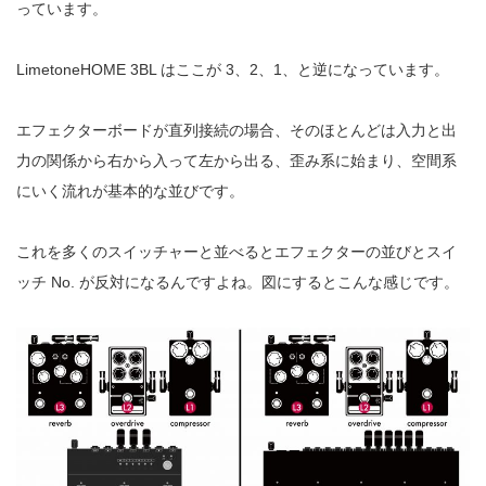
っています。
LimetoneHOME 3BL はここが 3、2、1、と逆になっています。
エフェクターボードが直列接続の場合、そのほとんどは入力と出
力の関係から右から入って左から出る、歪み系に始まり、空間系
にいく流れが基本的な並びです。
これを多くのスイッチャーと並べるとエフェクターの並びとスイ
ッチ No. が反対になるんですよね。図にするとこんな感じです。