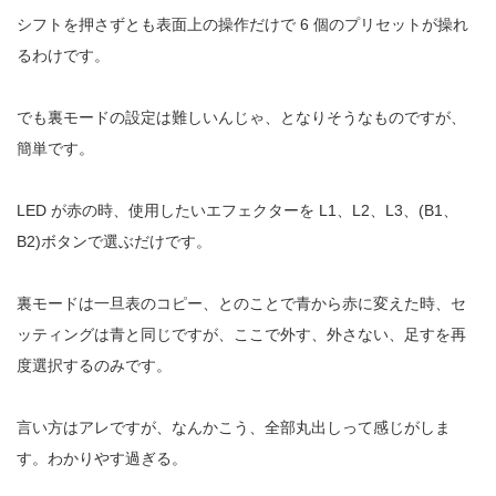
シフトを押さずとも表面上の操作だけで 6 個のプリセットが操れ
るわけです。
でも裏モードの設定は難しいんじゃ、となりそうなものですが、
簡単です。
LED が赤の時、使用したいエフェクターを L1、L2、L3、(B1、
B2)ボタンで選ぶだけです。
裏モードは一旦表のコピー、とのことで青から赤に変えた時、セ
ッティングは青と同じですが、ここで外す、外さない、足すを再
度選択するのみです。
言い方はアレですが、なんかこう、全部丸出しって感じがしま
す。わかりやす過ぎる。