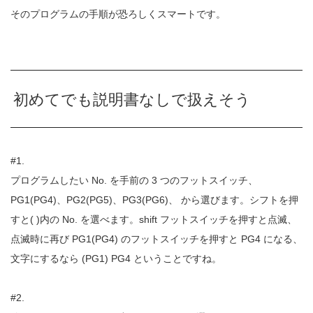
そのプログラムの手順が恐ろしくスマートです。
初めてでも説明書なしで扱えそう
#1.
プログラムしたい No. を手前の 3 つのフットスイッチ、
PG1(PG4)、PG2(PG5)、PG3(PG6)、 から選びます。シフトを押
すと( )内の No. を選べます。shift フットスイッチを押すと点滅、
点滅時に再び PG1(PG4) のフットスイッチを押すと PG4 になる、
文字にするなら (PG1) PG4 ということですね。
#2.