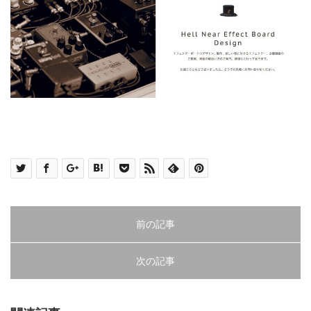
前の記事
次の記事