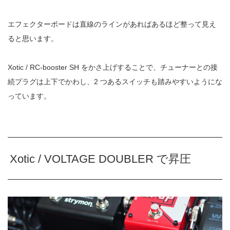
エフェクターボードは直線のラインがあればあるほど整って見え
ると思います。
Xotic / RC-booster SH をかさ上げすることで、チューナーとの接
続プラグは上下でかわし、2 つあるスイッチも踏みやすいようにな
っています。
Xotic / VOLTAGE DOUBLER で昇圧