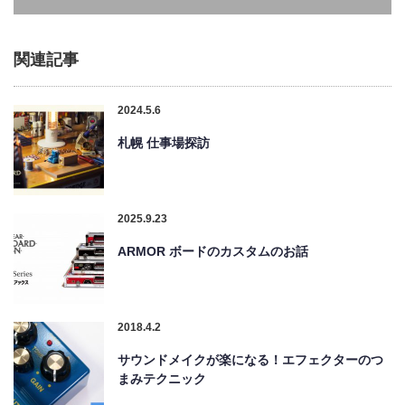
関連記事
2024.5.6
札幌 仕事場探訪
2025.9.23
ARMOR ボードのカスタムのお話
2018.4.2
サウンドメイクが楽になる！エフェクターのつ
まみテクニック