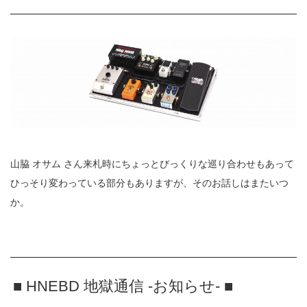
山脇 オサム さん来札時にちょっとびっくりな巡り合わせもあって
ひっそり変わっている部分もありますが、そのお話しはまたいつ
か。
■ HNEBD 地獄通信 -お知らせ- ■