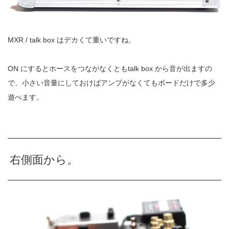
MXR / talk box はデカくて重いですね。
ON にするとホースをつながなくともtalk box から音が出ますの
で、小さい音量にしておけばアンプがなくてもボードだけで多少
遊べます。
右側面から。