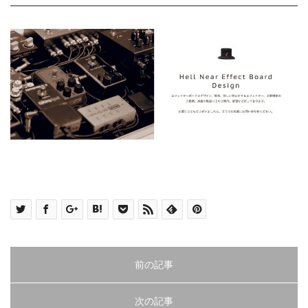
前の記事
次の記事