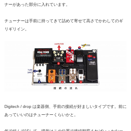
ナーがあった部分に入れています。
チューナーは手前に持ってきて詰めて寄せて高さでかわしてのギ
リギリイン。
Digitech / drop は楽器側、手前の接続が好ましいタイプです。前に
あっていいのはチューナーくらいかと。