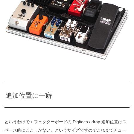
追加位置に一癖
というわけでエフェクターボードの Digitech / drop 追加位置はス
ペース的にここしかない、というサイズですのでこれまでチュー