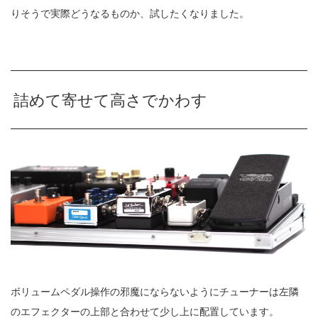
りそうで実際どうなるものか、試したくなりました。
詰めて寄せて高さでかわす
ボリュームペダル操作の邪魔にならないようにチューナーは左隣
のエフェクターの上部と合わせて少し上に配置しています。