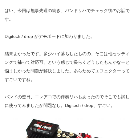
はい、今回は無事先週の続き、バンドリハでチェック後のお話で
す。
Digitech / drop がデモボードに加わりました。
結果よかったです。多少ハイ落ちしたものの、そこは他セッティ
ングで補って対応可、という感じで長らくどうしたもんかなーと
悩ましかった問題が解決しました。あらためてエフェクターって
すごいですね。
バンドの翌日、エレアコでの伴奏リハもあったのでそこでも試し
に使ってみましたが問題なし。Digitech / drop、すごい。