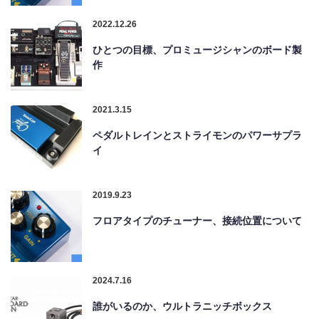
2022.12.26
ひとつの目標、プロミュージシャンのボード製
作
2021.3.15
ペダルトレインとストライモンのパワーサプラ
イ
2019.9.23
フロアタイプのチューナー、接続位置について
2024.7.16
誰がいるのか、ウルトラニッチボックス