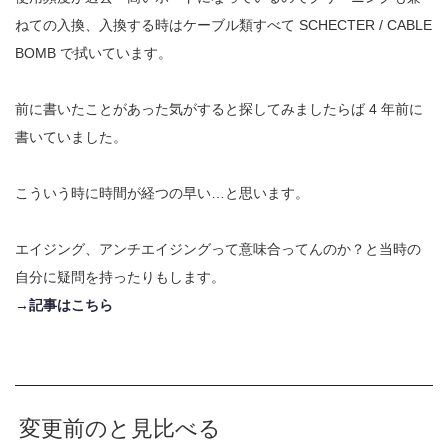
ねての入換、入換する時はケーブル類すべて SCHECTER / CABLE
BOMB で拭いています。
前に書いたことがあった気がすると探してみましたらば 4 年前に
書いていました。
こういう時に時間が経つの早い…と思います。
エイジング、アンチエイジングって意味合ってんのか？と当時の
自分に疑問を持ったりもします。
→記事はこちら
変更前のと見比べる