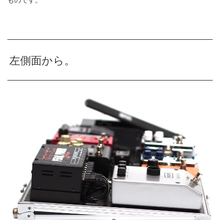
ものです。
左側面から。