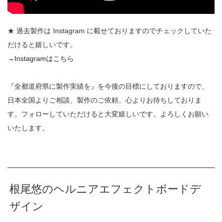
★ 過去製作は Instagram に載せておりますのでチェックしていた
だけると嬉しいです。
→Instagramはこちら
『全都道府県に製作実績を』を今後の目標にしておりますので、
日本全国よりご相談、製作のご依頼、心よりお待ちしておりま
す。フォローしていただけると大変嬉しいです。よろしくお願い
いたします。
根尾悠のヘルニアエフェクトボードデ
ザイン