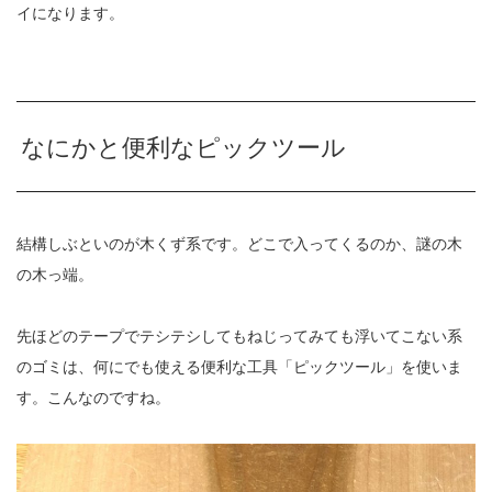
イになります。
なにかと便利なピックツール
結構しぶといのが木くず系です。どこで入ってくるのか、謎の木
の木っ端。
先ほどのテープでテシテシしてもねじってみても浮いてこない系
のゴミは、何にでも使える便利な工具「ピックツール」を使いま
す。こんなのですね。