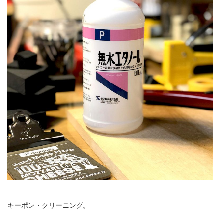
キーポン・クリーニング。