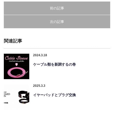
前の記事
次の記事
関連記事
2024.3.18
ケーブル類を新調するの巻
2025.3.3
イヤーパッドとプラグ交換