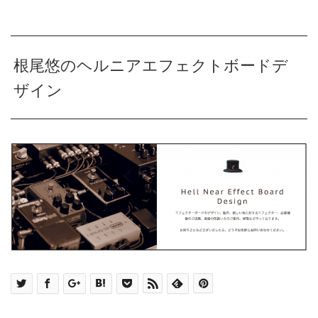
根尾悠のヘルニアエフェクトボードデ
ザイン