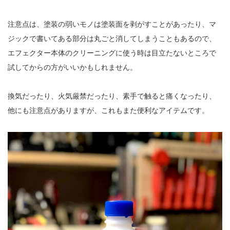
注意点は、塗装の弱いモノは塗装面を剥がすことがあったり、マ
ジックで書いてある部分は丸ごと消してしまうこともあるので、
エフェクター本体のクリーニングに使う時は目立たないところで
試してからの方がいいかもしれません。
換気だったり、火気厳禁だったり、素手で触ると痛くなったり、
他にも注意点がありますが、これもまた便利なアイテムです。