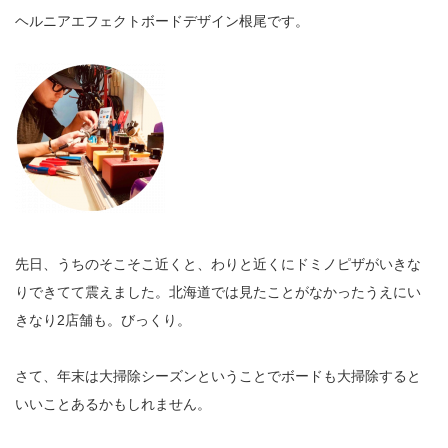
ヘルニアエフェクトボードデザイン根尾です。
先日、うちのそこそこ近くと、わりと近くにドミノピザがいきな
りできてて震えました。北海道では見たことがなかったうえにい
きなり2店舗も。びっくり。
さて、年末は大掃除シーズンということでボードも大掃除すると
いいことあるかもしれません。