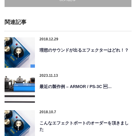
関連記事
2018.12.29
理想のサウンドが出るエフェクターはどれ！？
2023.11.13
最近の製作例 – ARMOR / PS-3C …
2018.10.7
こんなエフェクトボートのオーダーを頂きまし
た