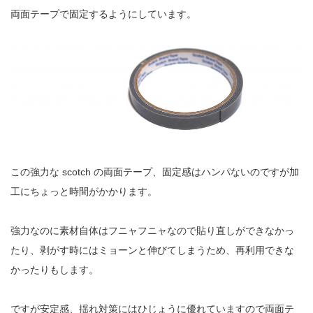
両面テープで固定するようにしています。
この強力な scotch の両面テープ、固定感はハンパないのですが加
工にちょっと時間がかかります。
強力なのに素材自体はフニャフニャなので貼り直しができなかっ
たり、剥がす時にはミョーンと伸びてしまうため、再利用できな
かったりもします。
ですが安定感、揺れ対策にはひじょうに優れていますので両面テ