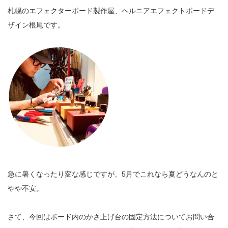
札幌のエフェクターボード製作屋、ヘルニアエフェクトボードデ
ザイン根尾です。
急に暑くなったり変な感じですが、5月でこれなら夏どうなんのと
やや不安。
さて、今回はボード内のかさ上げ台の固定方法についてお問い合