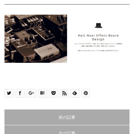
前の記事
次の記事