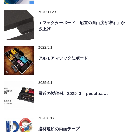
2020.11.23
エフェクターボード「配置の自由度が増す」か
さ上げ
2022.5.1
アルモアマジックなボード
2025.9.1
最近の製作例、2025’ 3 – pedaltrai…
2020.8.17
適材適所の両面テープ