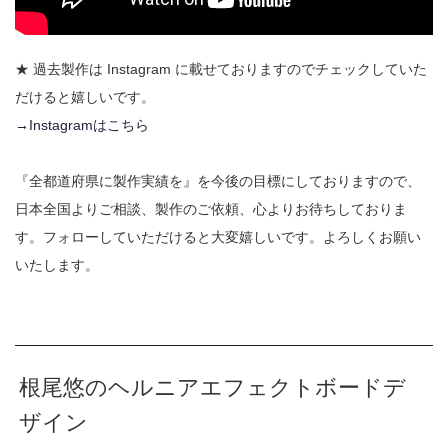
★ 過去製作は Instagram に載せておりますのでチェックしていた
だけると嬉しいです。
→Instagramはこちら
『全都道府県に製作実績を』を今後の目標にしておりますので、
日本全国よりご相談、製作のご依頼、心よりお待ちしておりま
す。フォローしていただけると大変嬉しいです。よろしくお願い
いたします。
根尾悠のヘルニアエフェクトボードデ
ザイン