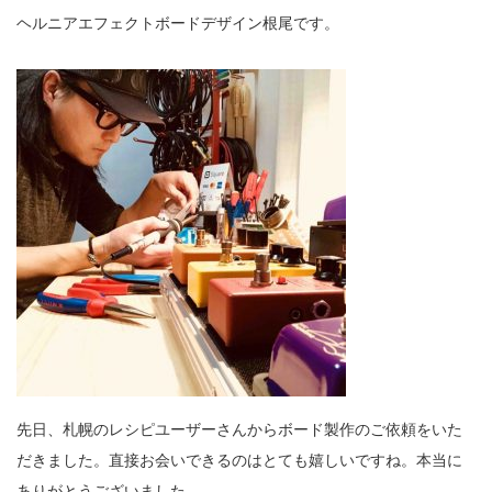
ヘルニアエフェクトボードデザイン根尾です。
先日、札幌のレシピユーザーさんからボード製作のご依頼をいた
だきました。直接お会いできるのはとても嬉しいですね。本当に
ありがとうございました。