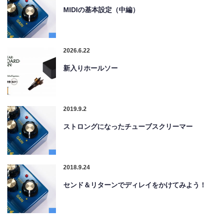
MIDIの基本設定（中編）
2026.6.22
新入りホールソー
2019.9.2
ストロングになったチューブスクリーマー
2018.9.24
センド＆リターンでディレイをかけてみよう！