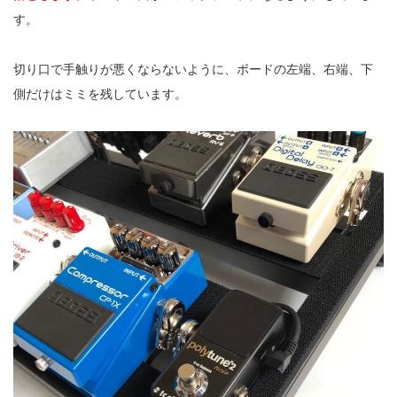
す。
切り口で手触りが悪くならないように、ボードの左端、右端、下
側だけはミミを残しています。