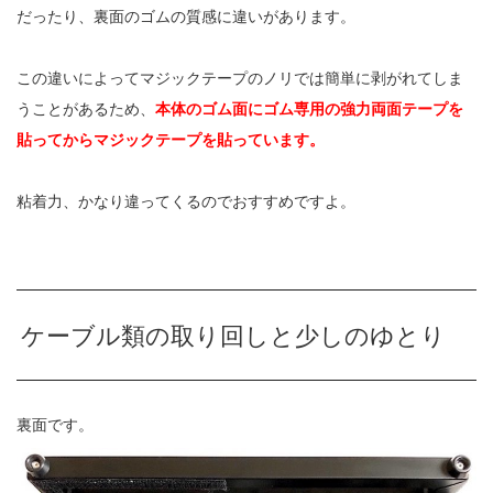
だったり、裏面のゴムの質感に違いがあります。
この違いによってマジックテープのノリでは簡単に剥がれてしま
うことがあるため、
本体のゴム面にゴム専用の強力両面テープを
貼ってからマジックテープを貼っています。
粘着力、かなり違ってくるのでおすすめですよ。
ケーブル類の取り回しと少しのゆとり
裏面です。