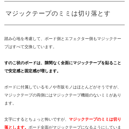
マジックテープのミミは切り落とす
踏み心地を考慮して、ボード側とエフェクター側もマジックテー
プはすべて交換しています。
すのこ状のボードは、隙間なく全面にマジックテープを貼ること
で安定感と固定感が増します。
ボードに付属しているモノや市販モノはほとんどがそうですが、
マジックテープの両側にはマジックテープ機能のないミミがあり
ます。
文字にするとちょっと怖いですが、
マジックテープのミミは切り
落とします。
ボード全面がマジックテープになるようにしていま