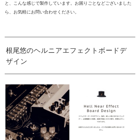
と、こんな感じで製作しています。お困りごとなどございました
ら、お気軽にお問い合わせください。
根尾悠のヘルニアエフェクトボードデ
ザイン