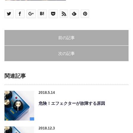
前の記事
次の記事
関連記事
2018.5.14
危険！エフェクターが故障する原因
2018.12.3