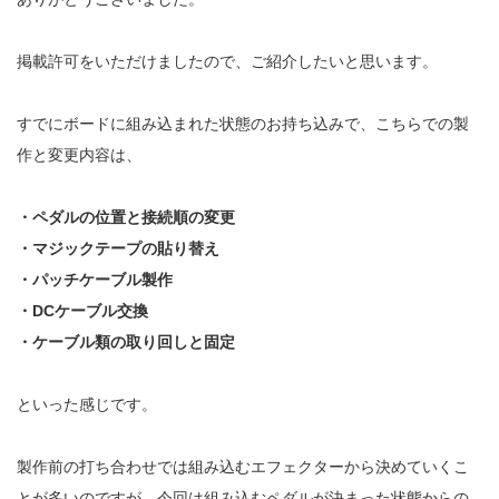
掲載許可をいただけましたので、ご紹介したいと思います。
すでにボードに組み込まれた状態のお持ち込みで、こちらでの製
作と変更内容は、
・ペダルの位置と接続順の変更
・マジックテープの貼り替え
・パッチケーブル製作
・DCケーブル交換
・ケーブル類の取り回しと固定
といった感じです。
製作前の打ち合わせでは組み込むエフェクターから決めていくこ
とが多いのですが、今回は組み込むペダルが決まった状態からの