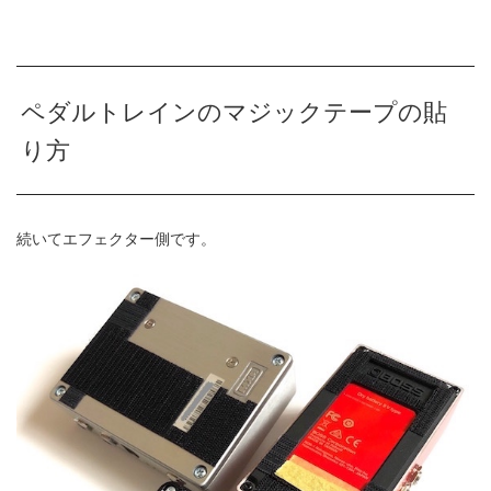
ペダルトレインのマジックテープの貼
り方
続いてエフェクター側です。