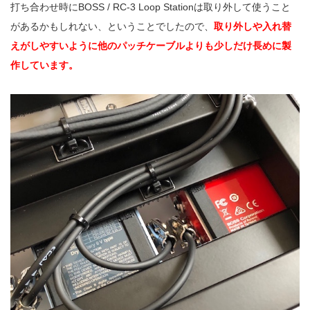
打ち合わせ時にBOSS / RC-3 Loop Stationは取り外して使うこと
があるかもしれない、ということでしたので、
取り外しや入れ替
えがしやすいように他のパッチケーブルよりも少しだけ長めに製
作しています。