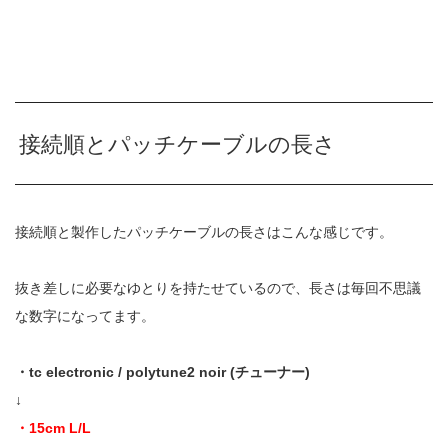
接続順とパッチケーブルの長さ
接続順と製作したパッチケーブルの長さはこんな感じです。
抜き差しに必要なゆとりを持たせているので、長さは毎回不思議
な数字になってます。
・tc electronic / polytune2 noir (チューナー)
↓
・15cm L/L