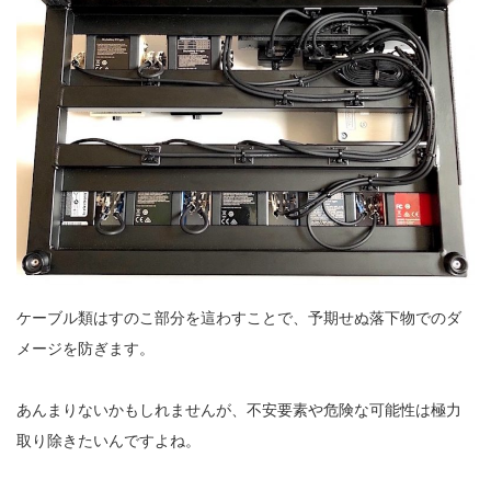
ケーブル類はすのこ部分を這わすことで、予期せぬ落下物でのダ
メージを防ぎます。
あんまりないかもしれませんが、不安要素や危険な可能性は極力
取り除きたいんですよね。