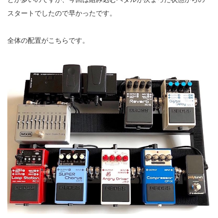
スタートでしたので早かったです。
全体の配置がこちらです。