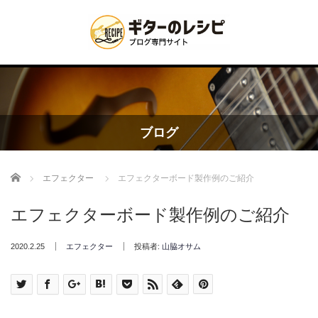
ブログ
Home
エフェクター
エフェクターボード製作例のご紹介
エフェクターボード製作例のご紹介
2020.2.25
エフェクター
投稿者:
山脇オサム