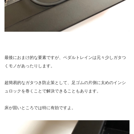
最後におまけ的な要素ですが、ペダルトレインは元々少しガタつ
くモノがあったりします。
超簡易的なガタつき防止策として、足ゴムの片側に太めのインシ
ュロックを巻くことで解決できることもあります。
床が固いところでは特に有効ですよ。