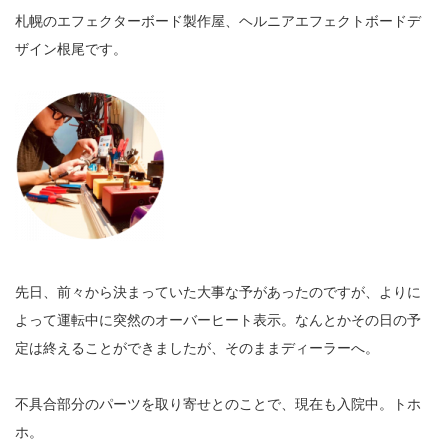
札幌のエフェクターボード製作屋、ヘルニアエフェクトボードデ
ザイン根尾です。
先日、前々から決まっていた大事な予があったのですが、よりに
よって運転中に突然のオーバーヒート表示。なんとかその日の予
定は終えることができましたが、そのままディーラーへ。
不具合部分のパーツを取り寄せとのことで、現在も入院中。トホ
ホ。