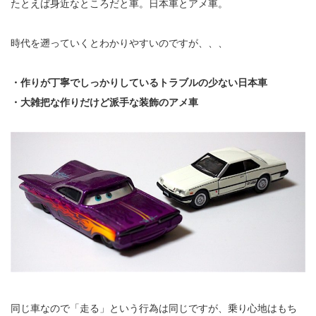
たとえば身近なところだと車。日本車とアメ車。
時代を遡っていくとわかりやすいのですが、、、
・作りが丁寧でしっかりしているトラブルの少ない日本車
・大雑把な作りだけど派手な装飾のアメ車
同じ車なので「走る」という行為は同じですが、乗り心地はもち