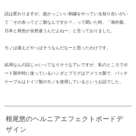
話は変わりますが、超かっこいい刺繍をやっている知り合いがい
て「その糸ってどこ製なんですか？」って聞いた時、「海外製。
日本と発色が全然違うんだよねー」と言っておりました。
モノは違えどやっぱそうなんだなーと思ったわけです。
結局なんの話じゃいってなりそうなアレですが、私のところでボ
ード製作時に使っているハンダとプラグはアメリカ製で、パッチ
ケーブルはドイツ製のモノを使用しているというお話でした。
根尾悠のヘルニアエフェクトボードデ
ザイン