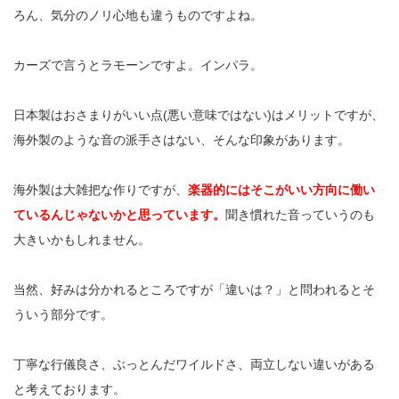
ろん、気分のノリ心地も違うものですよね。
カーズで言うとラモーンですよ。インパラ。
日本製はおさまりがいい点(悪い意味ではない)はメリットですが、
海外製のような音の派手さはない、そんな印象があります。
海外製は大雑把な作りですが、
楽器的にはそこがいい方向に働い
ているんじゃないかと思っています。
聞き慣れた音っていうのも
大きいかもしれません。
当然、好みは分かれるところですが「違いは？」と問われるとそ
ういう部分です。
丁寧な行儀良さ、ぶっとんだワイルドさ、両立しない違いがある
と考えております。