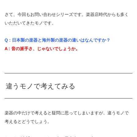
さて、今回もお問い合わせシリーズです。楽器店時代からも多く
いただいてきたモノです。
Q : 日本製の楽器と海外製の楽器の違いはなんですか？
A : 音の派手さ、じゃないでしょうか。
違うモノで考えてみる
楽器の中だけで考えると疑問に思ってしまいますが、違うモノで
考えるとどうでしょう。