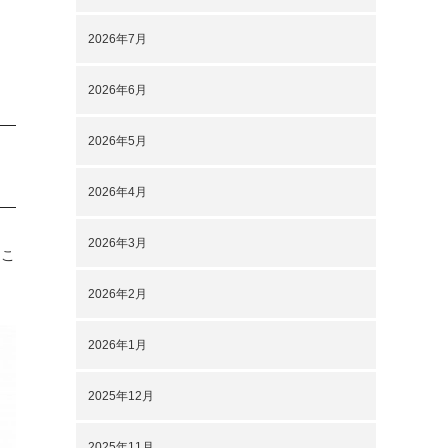
2026年7月
2026年6月
2026年5月
2026年4月
2026年3月
うこ
2026年2月
2026年1月
2025年12月
2025年11月