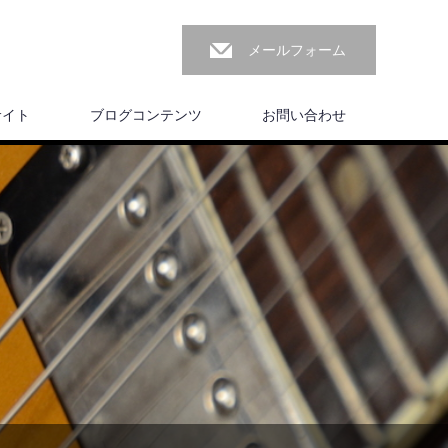
メールフォーム
サイト
ブログコンテンツ
お問い合わせ