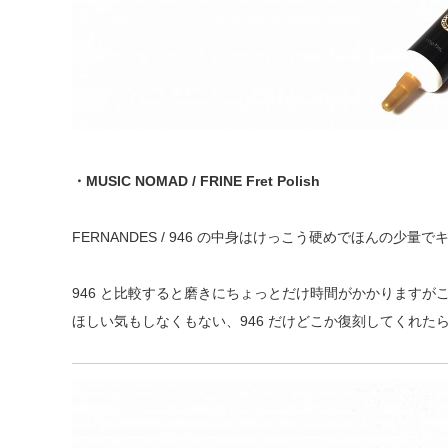
・MUSIC NOMAD / FRINE Fret Polish
FERNANDES / 946 の中身はけっこう硬めでほんの
946 と比較すると磨きにちょっとだけ時間がかかります
ほしい気もしなくもない、946 だけどこか復刻してくれた