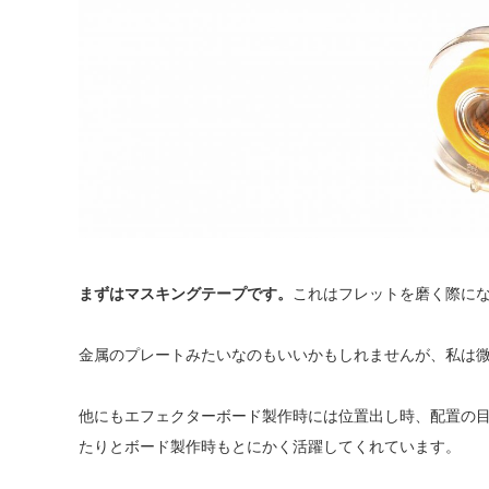
まずはマスキングテープです。
これはフレットを磨く際に
金属のプレートみたいなのもいいかもしれませんが、私は
他にもエフェクターボード製作時には位置出し時、配置の
たりとボード製作時もとにかく活躍してくれています。