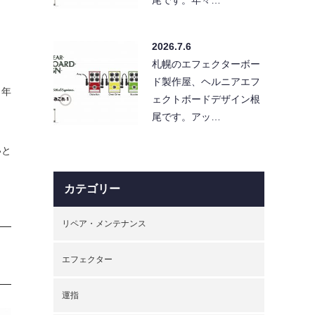
2026.7.6
札幌のエフェクターボー
ド製作屋、ヘルニアエフ
、年
ェクトボードデザイン根
尾です。アッ…
いと
カテゴリー
リペア・メンテナンス
エフェクター
運指