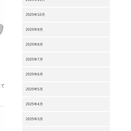
2025年10月
2025年9月
2025年8月
2025年7月
2025年6月
えて
2025年5月
2025年4月
2025年3月