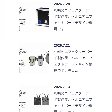
2026.7.28
札幌のエフェクターボー
ド製作屋、ヘルニアエフ
ェクトボードデザイン根
尾です。…
2026.7.21
札幌のエフェクターボー
ド製作屋、ヘルニアエフ
ェクトボードデザイン根
尾です。先日…
2026.7.13
札幌のエフェクターボー
ド製作屋、ヘルニアエフ
ェクトボードデザイン根
尾です。年々…