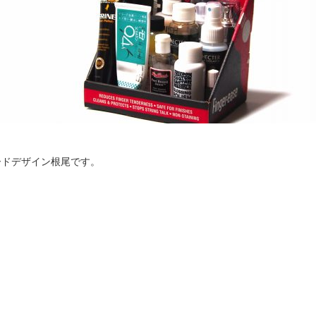
ードデザイン根尾です。