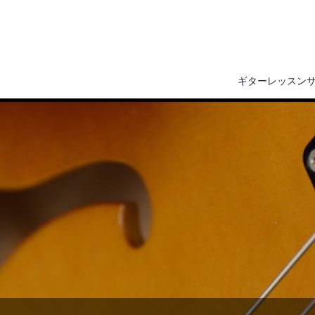
ギターレッスン