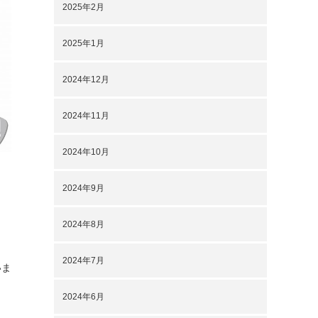
2025年2月
2025年1月
2024年12月
2024年11月
2024年10月
2024年9月
2024年8月
2024年7月
いま
2024年6月