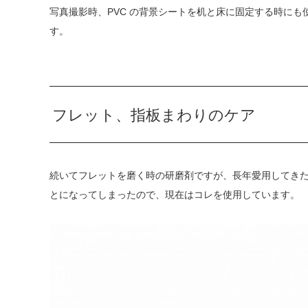
写真撮影時、PVC の背景シートを机と床に固定する時に
す。
フレット、指板まわりのケア
続いてフレットを磨く時の研磨剤ですが、長年愛用してきたFER
とになってしまったので、現在はコレを使用しています。