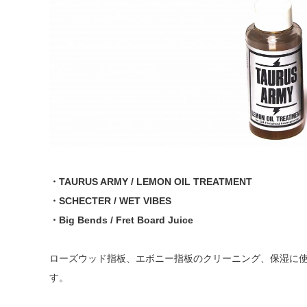
・TAURUS ARMY / LEMON OIL TREATMENT
・SCHECTER / WET VIBES
・Big Bends / Fret Board Juice
ローズウッド指板、エボニー指板のクリーニング、保湿に
す。