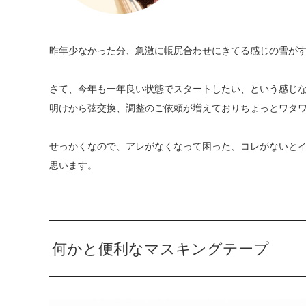
昨年少なかった分、急激に帳尻合わせにきてる感じの雪が
さて、今年も一年良い状態でスタートしたい、という感じ
明けから弦交換、調整のご依頼が増えておりちょっとワタ
せっかくなので、アレがなくなって困った、コレがないと
思います。
何かと便利なマスキングテープ