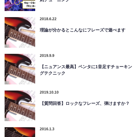
2018.6.22
理論が分かるとこんなにフレーズで遊べます
2019.9.9
【ニュアンス最高】ペンタに1音足すチョーキン
グテクニック
2019.10.10
【質問回答】ロックなフレーズ、弾けますか？
2016.1.3