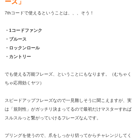
ーズ」
7thコードで使えるということは、、、そう！
・1コードファンク
・ブルース
・ロックンロール
・カントリー
でも使える万能フレーズ、ということにもなります。（むちゃく
ちゃ応用効くヤツ）
スピードアップフレーズなので一見難しそうに聞こえますが、実
は「規則性」がガッチリ決まってるので最初だけマスターすれば
スルスルっと繋がっていけるフレーズなんです。
プリングを使うので、爪をしっかり切ってからチャレンジしてく