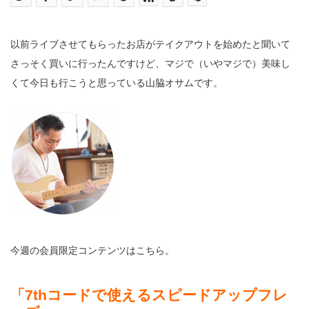
以前ライブさせてもらったお店がテイクアウトを始めたと聞いて
さっそく買いに行ったんですけど、マジで（いやマジで）美味し
くて今日も行こうと思っている山脇オサムです。
今週の会員限定コンテンツはこちら。
「7thコードで使えるスピードアップフレ