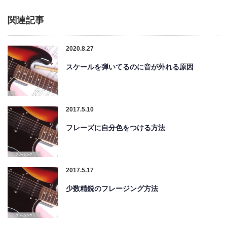
関連記事
2020.8.27
スケールを弾いてるのに音が外れる原因
2017.5.10
フレーズに自分色をつける方法
2017.5.17
少数精鋭のフレージング方法