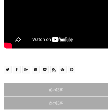
前の記事
次の記事