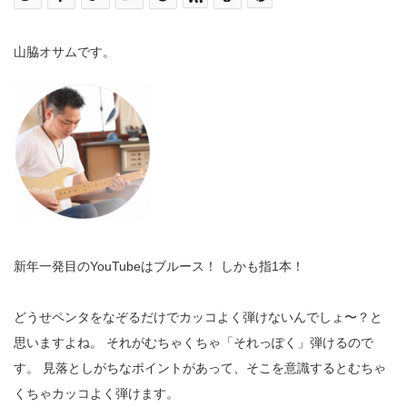
山脇オサムです。
新年一発目のYouTubeはブルース！ しかも指1本！
どうせペンタをなぞるだけでカッコよく弾けないんでしょ〜？と
思いますよね。 それがむちゃくちゃ「それっぽく」弾けるので
す。 見落としがちなポイントがあって、そこを意識するとむちゃ
くちゃカッコよく弾けます。