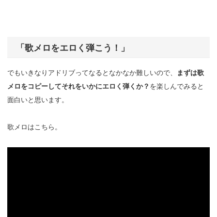
「歌メロをエロく弾こう！」
でもいきなりアドリブってなるとなかなか難しいので、
まずは歌
メロをコピーしてそれをいかにエロく弾くか？
を楽しんでみると
面白いと思います。
歌メロはこちら。