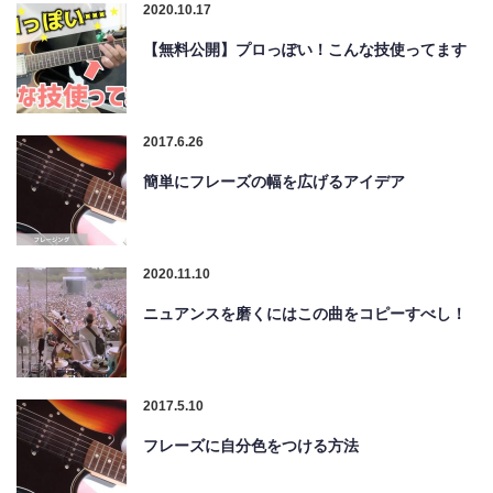
2020.10.17
【無料公開】プロっぽい！こんな技使ってます
2017.6.26
簡単にフレーズの幅を広げるアイデア
2020.11.10
ニュアンスを磨くにはこの曲をコピーすべし！
2017.5.10
フレーズに自分色をつける方法