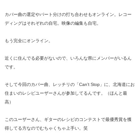
カバー曲の選定やパート分けの打ち合わせもオンライン。レコー
ディングはそれぞれの自宅。映像の編集も自宅。
もう完全にオンライン。
近くに住んでる必要がないので、いろんな県にメンバーがいるん
です。
そして今回のカバー曲、レッチリの「Can’t Stop」に、北海道にお
住まいのレシピユーザーさんが参加してるんです。（ほんと最
高）
このユーザーさん、ギターのレシピのコンテストで最優秀賞を獲
得してる方なのでむちゃくちゃ上手い。笑