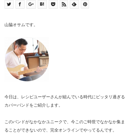
山脇オサムです。
今日は、レシピユーザーさんが組んでいる時代にピッタリ過ぎる
カバーバンドをご紹介します。
このバンドがなかなかユニークで、今このご時世でなかなか集ま
ることができないので、完全オンラインでやってるんです。