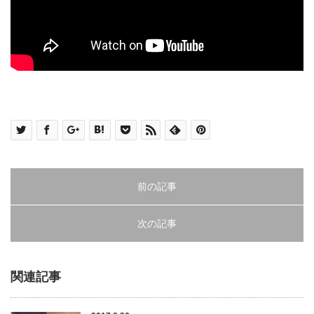
前の記事
次の記事
関連記事