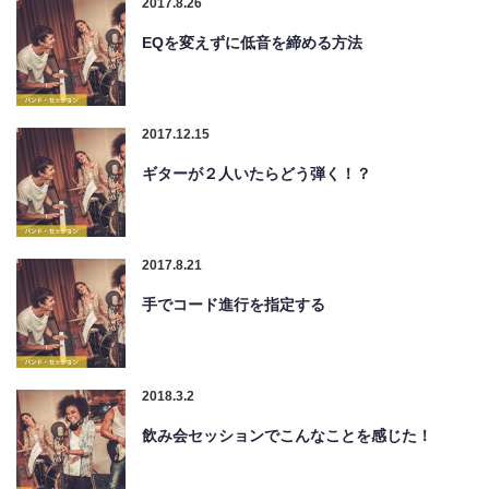
2017.8.26
EQを変えずに低音を締める方法
2017.12.15
ギターが２人いたらどう弾く！？
2017.8.21
手でコード進行を指定する
2018.3.2
飲み会セッションでこんなことを感じた！