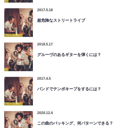
2017.5.18
超危険なストリートライブ
2018.5.17
グルーヴのあるギターを弾くには？
2017.4.5
バンドでテンポキープをするには？
2020.12.4
この曲のバッキング、何パターンできる？