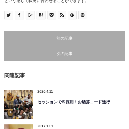
という感じで状況に合わせることができます。
前の記事
次の記事
関連記事
2020.4.11
セッションで即採用！お洒落コード進行
2017.12.1