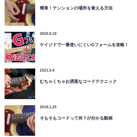
簡単！テンションの場所を覚える方法
2020.9.19
ケイジドで一番使いにくいGフォームを攻略！
2021.5.4
むちゃくちゃお洒落なコードテクニック
2018.1.25
そもそもコードって何？が分かる動画