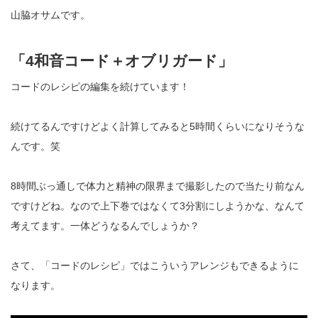
山脇オサムです。
「4和音コード＋オブリガード」
コードのレシピの編集を続けています！
続けてるんですけどよく計算してみると5時間くらいになりそうな
んです。笑
8時間ぶっ通しで体力と精神の限界まで撮影したので当たり前なん
ですけどね。なので上下巻ではなくて3分割にしようかな、なんて
考えてます。一体どうなるんでしょうか？
さて、「コードのレシピ」ではこういうアレンジもできるように
なります。