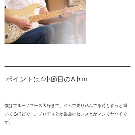
ポイントは4小節目のA♭m
僕はブルーノマーズ大好きで、ジムで走り込んでる時もずっと聞
いてるほどです。メロディとか楽曲のセンスとかマジでヤバイで
す。