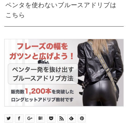
ペンタを使わないブルースアドリブは
こちら