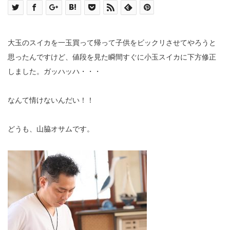
大玉のスイカを一玉買って帰って子供をビックリさせてやろうと
思ったんですけど、値段を見た瞬間すぐに小玉スイカに下方修正
しました。ガッハッハ・・・
なんて情けないんだい！！
どうも、山脇オサムです。