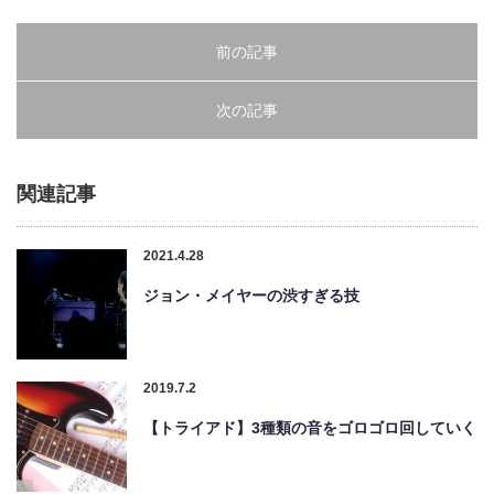
前の記事
次の記事
関連記事
2021.4.28
ジョン・メイヤーの渋すぎる技
2019.7.2
【トライアド】3種類の音をゴロゴロ回していく