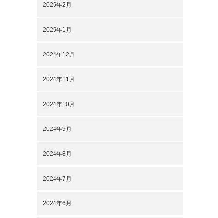
2025年2月
2025年1月
2024年12月
2024年11月
2024年10月
2024年9月
2024年8月
2024年7月
2024年6月