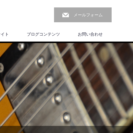
メールフォーム
サイト
ブログコンテンツ
お問い合わせ