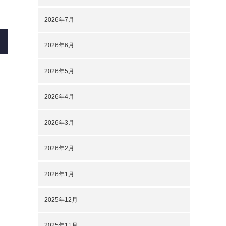
2026年7月
2026年6月
2026年5月
2026年4月
2026年3月
2026年2月
2026年1月
2025年12月
2025年11月