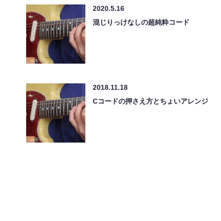
2020.5.16
混じりっけなしの超純粋コード
2018.11.18
Cコードの押さえ方とちょいアレンジ