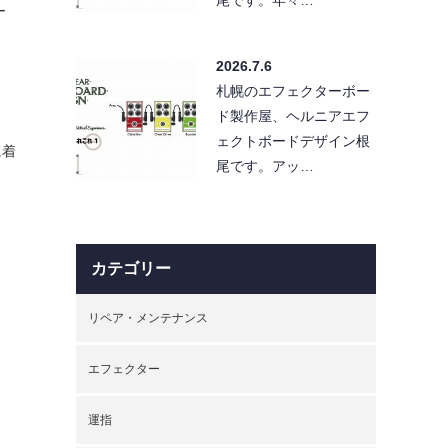
ー
2026.7.6
札幌のエフェクターボー
ド製作屋、ヘルニアエフ
ェクトボードデザイン根
に着
尾です。アッ…
カテゴリー
リペア・メンテナンス
エフェクター
運指