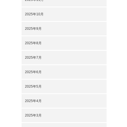
2025年10月
2025年9月
2025年8月
2025年7月
2025年6月
2025年5月
2025年4月
2025年3月