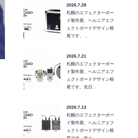
2026.7.28
札幌のエフェクターボー
ド製作屋、ヘルニアエフ
ェクトボードデザイン根
尾です。…
2026.7.21
札幌のエフェクターボー
ド製作屋、ヘルニアエフ
ェクトボードデザイン根
尾です。先日…
2026.7.13
札幌のエフェクターボー
ド製作屋、ヘルニアエフ
ェクトボードデザイン根
尾です。年々…