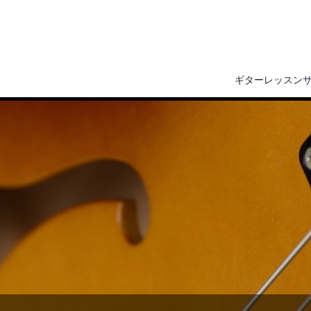
ギターレッスン