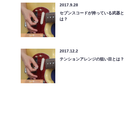
2017.9.28
セブンスコードが持っている武器と
は？
2017.12.2
テンションアレンジの狙い目とは？