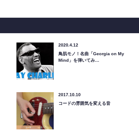
2020.4.12
鳥肌モノ！名曲「Georgia on My
Mind」を弾いてみ…
2017.10.10
コードの雰囲気を変える音