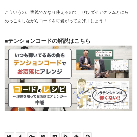
こういうの、実践でかなり使えるので、ぜひダイアグラムとにら
めっこをしながらコードを可愛がってあげましょう！
■テンションコードの解説はこちら