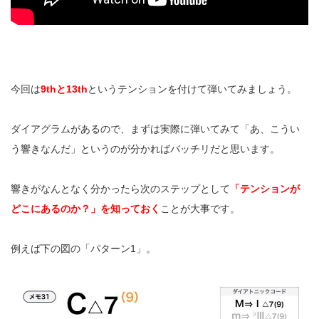
今回は
9thと13th
というテンションを付けて弾いてみましょう。
ダイアグラムがあるので、まずは実際に弾いてみて「あ、こうい
う響きなんだ」というのが分かればバッチリだと思います。
響きがなんとなく分かったら次のステップとして
「テンションが
どこにあるのか？」を知っておく
ことが大事です。
例えば下の図の「パターン1」。