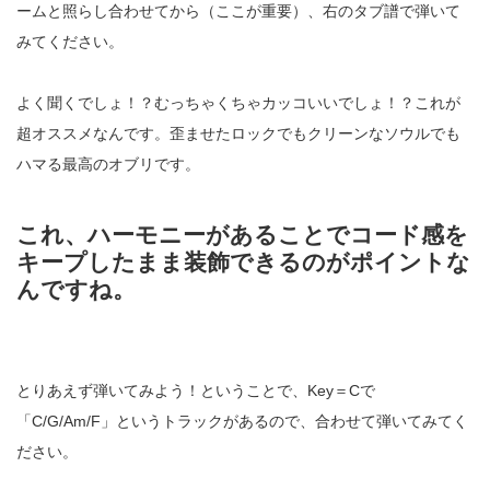
ームと照らし合わせてから（ここが重要）、右のタブ譜で弾いて
みてください。
よく聞くでしょ！？むっちゃくちゃカッコいいでしょ！？これが
超オススメなんです。歪ませたロックでもクリーンなソウルでも
ハマる最高のオブリです。
これ、ハーモニーがあることでコード感を
キープしたまま装飾できるのがポイントな
んですね。
とりあえず弾いてみよう！ということで、Key＝Cで
「C/G/Am/F」というトラックがあるので、合わせて弾いてみてく
ださい。