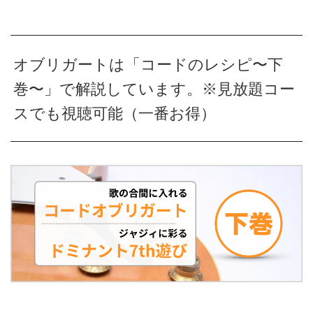
オブリガートは「コードのレシピ〜下
巻〜」で解説しています。※見放題コー
スでも視聴可能（一番お得）