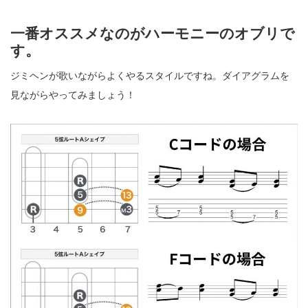
一番オススメなのがハーモニーのオブリで
す。
ジミヘンが歌いながらよくやるスタイルですね。ダイアグラムを
見ながらやってみましょう！