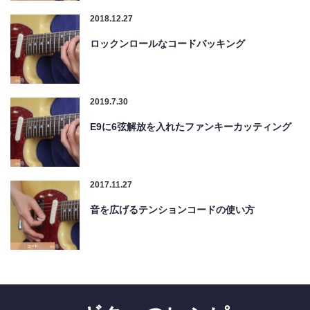
2018.12.27
ロックンロールなコードバッキング
2019.7.30
E9に6弦解放を入れたファンキーカッティング
2017.11.27
音を広げるテンションコードの使い方