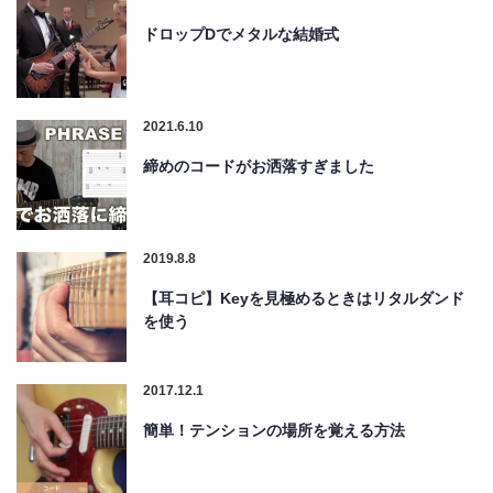
ドロップDでメタルな結婚式
2021.6.10
締めのコードがお洒落すぎました
2019.8.8
【耳コピ】Keyを見極めるときはリタルダンド
を使う
2017.12.1
簡単！テンションの場所を覚える方法