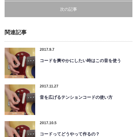
次の記事
関連記事
2017.9.7
コードを爽やかにしたい時はこの音を使う
2017.11.27
音を広げるテンションコードの使い方
2017.10.5
コードってどうやって作るの？