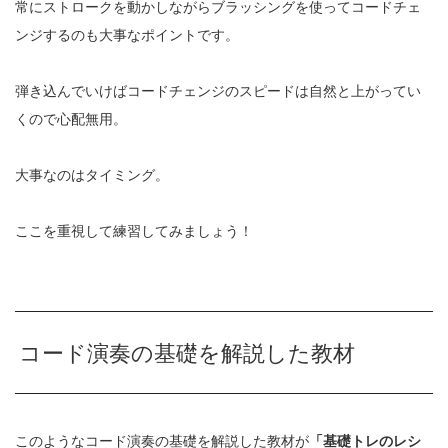
常にストロークを動かしながらブラッシングを使ってコードチェ
ンジするのも大事なポイントです。
弾き込んでいけばコードチェンジのスピードは自然と上がってい
くので心配無用。
大事なのはタイミング。
ここを重視して練習してみましょう！
コード演奏の基礎を解説した教材
このようなコード演奏の基礎を解説した教材が
「基礎トレのレシ