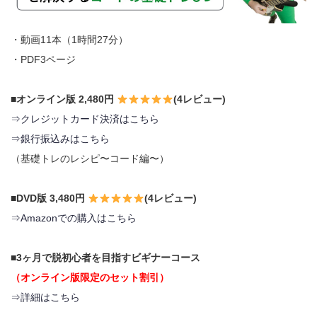
・動画11本（1時間27分）
・PDF3ページ
■オンライン版 2,480円
(4レビュー)
⇒クレジットカード決済はこちら
⇒銀行振込みはこちら
（基礎トレのレシピ〜コード編〜）
■DVD版 3,480円
(4レビュー)
⇒Amazonでの購入はこちら
■3ヶ月で脱初心者を目指すビギナーコース
（オンライン版限定のセット割引）
⇒詳細はこちら