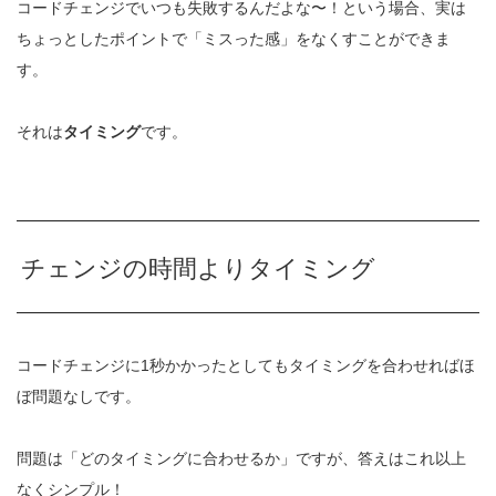
コードチェンジでいつも失敗するんだよな〜！という場合、実は
ちょっとしたポイントで「ミスった感」をなくすことができま
す。
それは
タイミング
です。
チェンジの時間よりタイミング
コードチェンジに1秒かかったとしてもタイミングを合わせればほ
ぼ問題なしです。
問題は「どのタイミングに合わせるか」ですが、答えはこれ以上
なくシンプル！