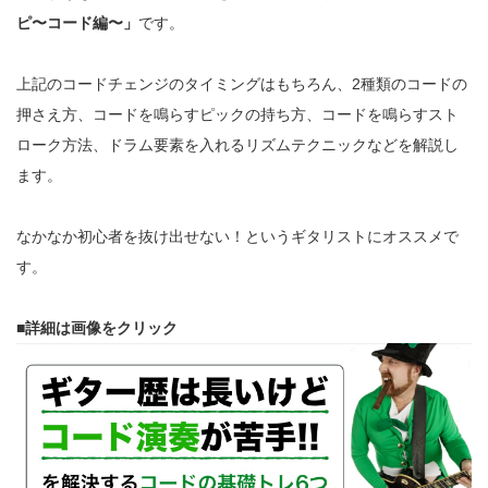
ピ〜コード編〜」
です。
上記のコードチェンジのタイミングはもちろん、2種類のコードの
押さえ方、コードを鳴らすピックの持ち方、コードを鳴らすスト
ローク方法、ドラム要素を入れるリズムテクニックなどを解説し
ます。
なかなか初心者を抜け出せない！というギタリストにオススメで
す。
■詳細は画像をクリック