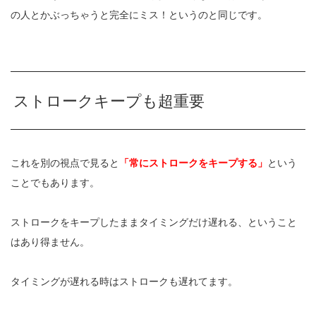
の人とかぶっちゃうと完全にミス！というのと同じです。
ストロークキープも超重要
これを別の視点で見ると
「常にストロークをキープする」
という
ことでもあります。
ストロークをキープしたままタイミングだけ遅れる、ということ
はあり得ません。
タイミングが遅れる時はストロークも遅れてます。