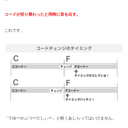
コードが切り替わったと同時に音を出す。
これです。
「てゆーかふつーだしぃー」と軽くあしらってはいけません。