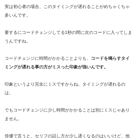
実は初心者の場合、このタイミングが遅れることがめちゃくちゃ
多いんです。
要するにコードチェンジしてる1秒の間に次のコードに入ってしま
うんですね。
コードチェンジに時間がかかることよりも、
コードを鳴らすタイ
ミングが遅れる事の方がミスった印象が強いんです。
印象というより完全にミスですからね。タイミングが遅れるの
は。
でもコードチェンジに少し時間がかかることは別にミスじゃあり
ません。
俳優で言うと、セリフの話し方が少し遅くなるのはいいけど、他