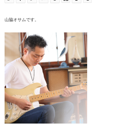
山脇オサムです。