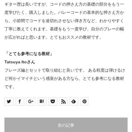
ギター歴は長いですが、コードの押さえ方の基礎の部分をもう一
度学びたく、購入しました。バレーコードの基本的な押さえ方か
ら、小節間でコードを途切れさせない弾き方など、わかりやすく
丁寧に教えてくれます。基礎をもう一度学び、自分のプレーの幅
が広がればと思います。とてもおススメの教材です。
「とても参考になる教材」
Tatsuya Itoさん
フレーズ編とセットで取り組むと良いです。 ある程度は弾けるけ
ど何かイマイチという感覚がある方なら、とても参考になる教材
です。
前の記事