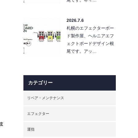
2026.7.6
札幌のエフェクターボー
ド製作屋、ヘルニアエフ
ェクトボードデザイン根
尾です。アッ…
カテゴリー
リペア・メンテナンス
エフェクター
弦
運指