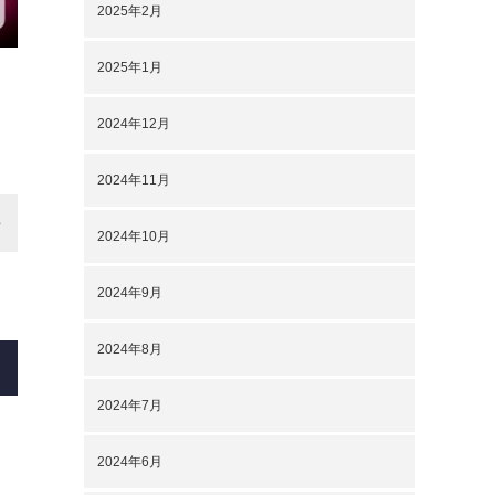
2025年2月
2025年1月
2024年12月
2024年11月
2024年10月
2024年9月
2024年8月
2024年7月
2024年6月