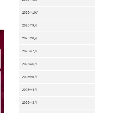
2025年10月
2025年9月
2025年8月
2025年7月
2025年6月
2025年5月
2025年4月
2025年3月