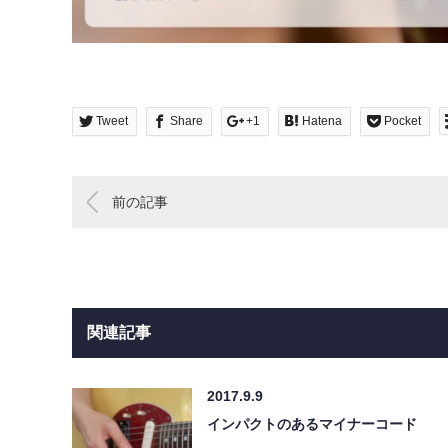
Tweet
Share
+1
Hatena
Pocket
前の記事
関連記事
2017.9.9
インパクトのあるマイナーコード