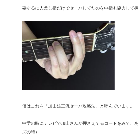
要するに人差し指だけでセーハしてたのを中指も協力して
僕はこれを「加山雄三流セーハ攻略法」と呼んでいます。
中学の時にテレビで加山さんが押さえてるコードをみて、
ズの時）