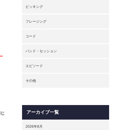
ピッキング
フレージング
コード
バンド・セッション
ー
エピソード
その他
アーカイブ一覧
同じ
2026年8月