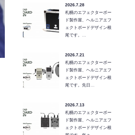
2026.7.28
札幌のエフェクターボー
ド製作屋、ヘルニアエフ
ェクトボードデザイン根
尾です。…
2026.7.21
札幌のエフェクターボー
ド製作屋、ヘルニアエフ
ェクトボードデザイン根
尾です。先日…
2026.7.13
札幌のエフェクターボー
ド製作屋、ヘルニアエフ
ェクトボードデザイン根
尾です。年々…