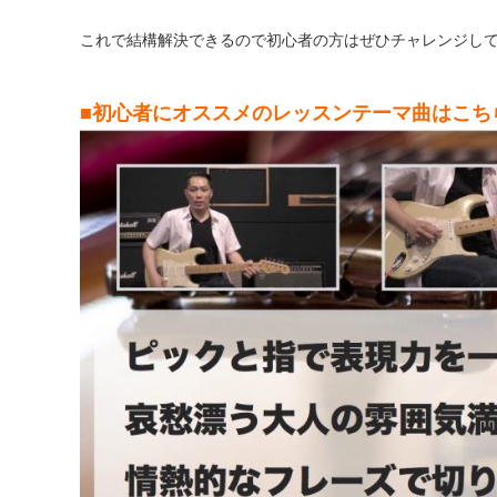
これで結構解決できるので初心者の方はぜひチャレンジし
■初心者にオススメのレッスンテーマ曲はこち