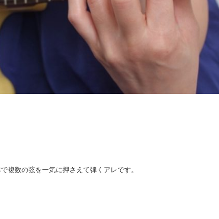
本で複数の弦を一気に押さえて弾くアレです。