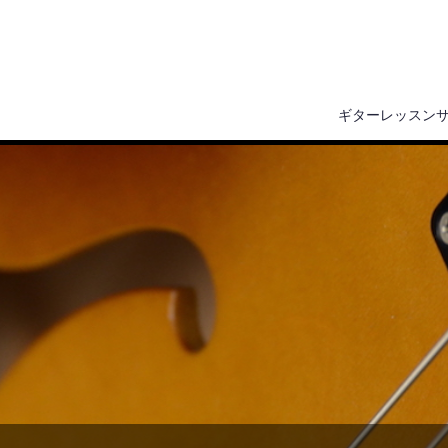
ギターレッスン