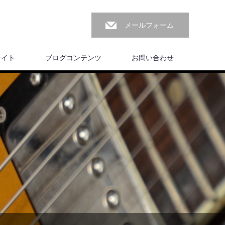
メールフォーム
サイト
ブログコンテンツ
お問い合わせ