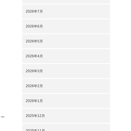
2026年7月
2026年6月
2026年5月
2026年4月
2026年3月
2026年2月
2026年1月
2025年12月
ャー
2025年11月