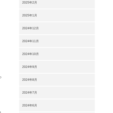
2025年2月
2025年1月
2024年12月
2024年11月
2024年10月
2024年9月
っ
2024年8月
2024年7月
2024年6月
め