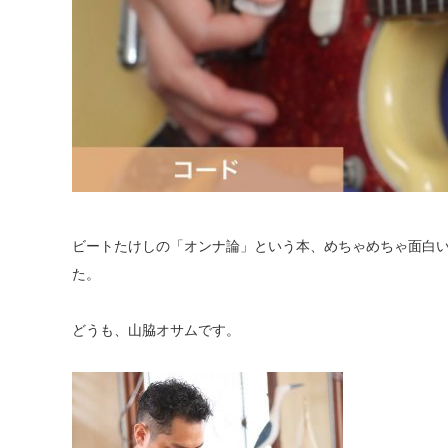
ビートたけしの「オンナ論」という本、めちゃめちゃ面白
た。
どうも、山脇オサムです。