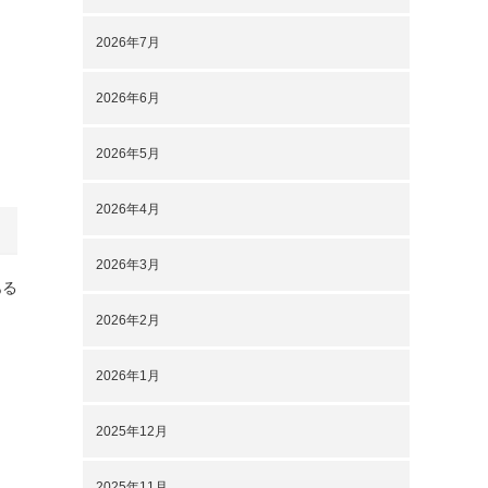
2026年7月
2026年6月
2026年5月
2026年4月
2026年3月
ある
2026年2月
2026年1月
2025年12月
2025年11月