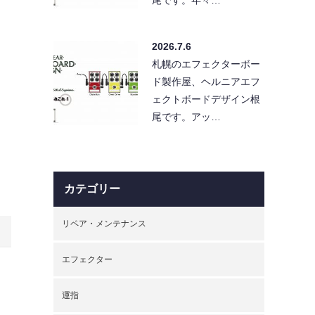
2026.7.6
札幌のエフェクターボー
ド製作屋、ヘルニアエフ
ェクトボードデザイン根
尾です。アッ…
カテゴリー
リペア・メンテナンス
エフェクター
。
運指