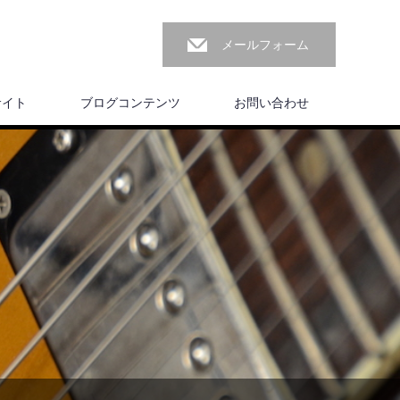
メールフォーム
サイト
ブログコンテンツ
お問い合わせ