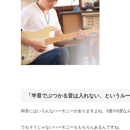
「半音でぶつかる音は入れない、というル
和音にはいろんなハーモニーがありますよね。3度や5度な
でもそうじゃないハーモニーももちろんあるんですね。