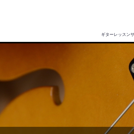
ギターレッスン