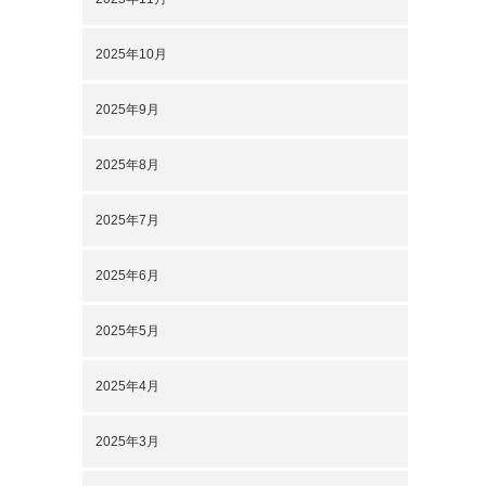
2025年10月
2025年9月
2025年8月
2025年7月
2025年6月
2025年5月
2025年4月
2025年3月