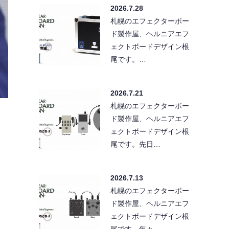
2026.7.28
札幌のエフェクターボー
ド製作屋、ヘルニアエフ
ェクトボードデザイン根
尾です。…
2026.7.21
札幌のエフェクターボー
ド製作屋、ヘルニアエフ
し
ェクトボードデザイン根
尾です。先日…
2026.7.13
札幌のエフェクターボー
ド製作屋、ヘルニアエフ
ェクトボードデザイン根
尾です。年々…