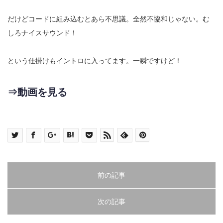
だけどコードに組み込むとあら不思議。全然不協和じゃない。む
しろナイスサウンド！
という仕掛けもイントロに入ってます。一瞬ですけど！
⇒動画を見る
前の記事
次の記事