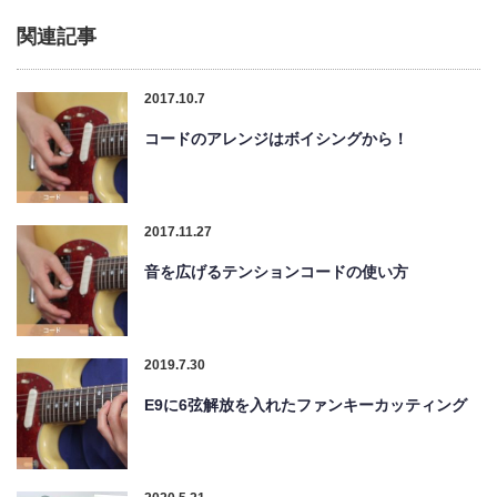
関連記事
2017.10.7
コードのアレンジはボイシングから！
2017.11.27
音を広げるテンションコードの使い方
2019.7.30
E9に6弦解放を入れたファンキーカッティング