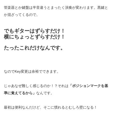
管楽器とか鍵盤は半音違うとまったく演奏が変わります。黒鍵と
か混ざってくるので。
でもギターはずらすだけ！
横にちょっとずらすだけ！
たったこれだけなんです。
なのでKey変更は余裕でできます。
じゃあなぜ難しく感じるのか！？それは
「ポジションマークを基
準に覚えてるから」
なんです。
最初は便利なんだけど、そこに慣れるとむしろ壁になる！