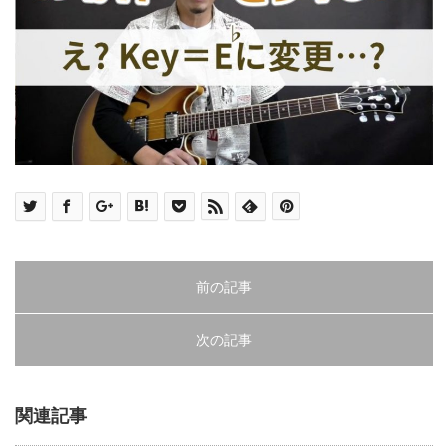
前の記事
次の記事
関連記事