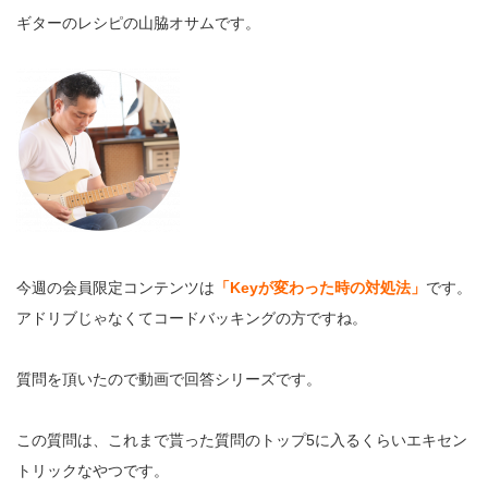
ギターのレシピの山脇オサムです。
今週の会員限定コンテンツは
「Keyが変わった時の対処法」
です。
アドリブじゃなくてコードバッキングの方ですね。
質問を頂いたので動画で回答シリーズです。
この質問は、これまで貰った質問のトップ5に入るくらいエキセン
トリックなやつです。