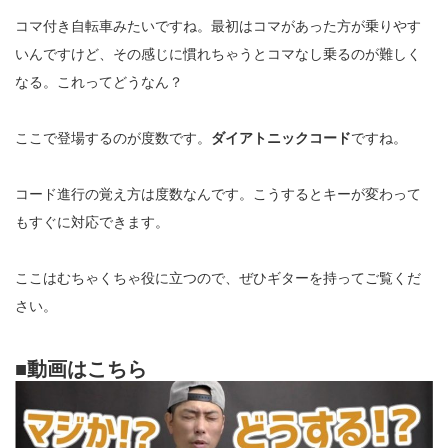
コマ付き自転車みたいですね。最初はコマがあった方が乗りやす
いんですけど、その感じに慣れちゃうとコマなし乗るのが難しく
なる。これってどうなん？
ここで登場するのが度数です。
ダイアトニックコード
ですね。
コード進行の覚え方は度数なんです。こうするとキーが変わって
もすぐに対応できます。
ここはむちゃくちゃ役に立つので、ぜひギターを持ってご覧くだ
さい。
■動画はこちら