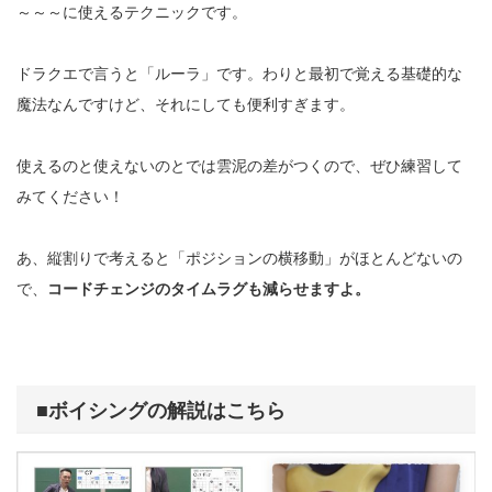
～～～に使えるテクニックです。
ドラクエで言うと「ルーラ」です。わりと最初で覚える基礎的な
魔法なんですけど、それにしても便利すぎます。
使えるのと使えないのとでは雲泥の差がつくので、ぜひ練習して
みてください！
あ、縦割りで考えると「ポジションの横移動」がほとんどないの
で、
コードチェンジのタイムラグも減らせますよ。
■ボイシングの解説はこちら