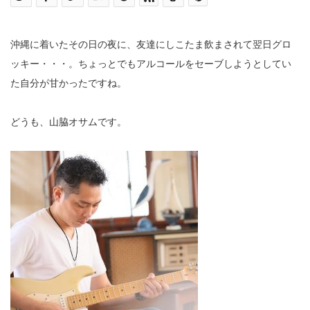
沖縄に着いたその日の夜に、友達にしこたま飲まされて翌日グロ
ッキー・・・。ちょっとでもアルコールをセーブしようとしてい
た自分が甘かったですね。
どうも、山脇オサムです。