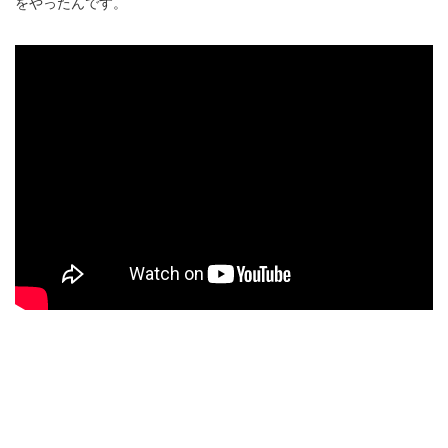
をやったんです。