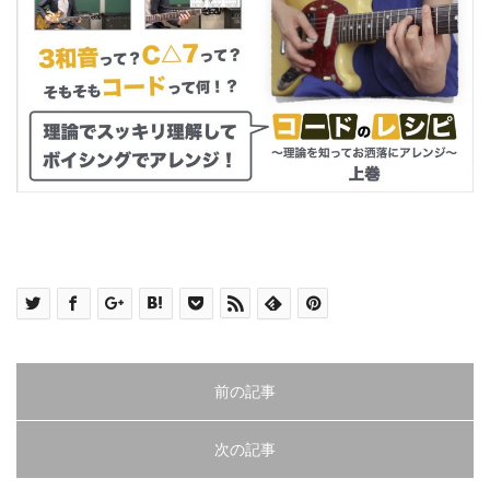
前の記事
次の記事