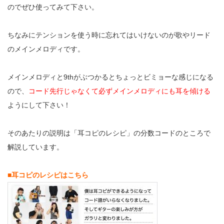
のでぜひ使ってみて下さい。
ちなみにテンションを使う時に忘れてはいけないのが歌やリード
のメインメロディです。
メインメロディと9thがぶつかるとちょっとビミョーな感じになる
ので、
コード先行じゃなくて必ずメインメロディにも耳を傾ける
ようにして下さい！
そのあたりの説明は「耳コピのレシピ」の分数コードのところで
解説しています。
■耳コピのレシピはこちら