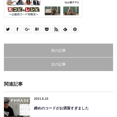
前の記事
次の記事
関連記事
2021.6.10
締めのコードがお洒落すぎました