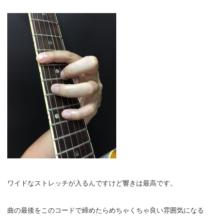
ワイドなストレッチが入るんですけど響きは最高です。
曲の最後をこのコードで締めたらめちゃくちゃ良い雰囲気になる