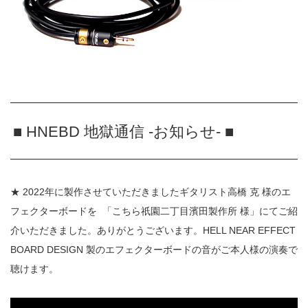
■ HNEBD 地獄通信 -お知らせ- ■
★ 2022年に製作させていただきましたギタリスト高橋 克 様のエ
フェクターボードを
「こちら祇園二丁目濱田製作所 様」にてご紹
介いただきました。ありがとうございます。HELL NEAR EFFECT
BOARD DESIGN 製のエフェクターボードの音がご本人様の演奏で
聴けます。