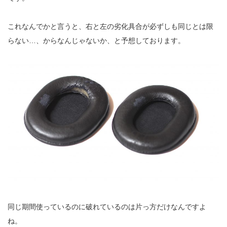
これなんでかと言うと、右と左の劣化具合が必ずしも同じとは限
らない…、からなんじゃないか、と予想しております。
同じ期間使っているのに破れているのは片っ方だけなんですよ
ね。