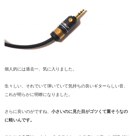
個人的には過去一、気に入りました。
生々しい、それでいて弾いていて気持ちの良いギターらしい音、
これが明らかに明瞭になりました。
さらに良いのがですね、
小さいのに見た目がゴツくて重そうなの
に軽いんです。