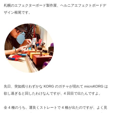
札幌のエフェクターボード製作屋、ヘルニアエフェクトボードデ
ザイン根尾です。
先日、突如残りわずかな KORG のガチャが現れて microKORG は
欲し過ぎると回したわけなんですが、4 回目で出たんですよ。
全 4 種のうち、運良くストレートで 4 種が出たのですが、よく見