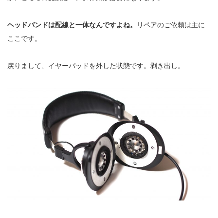
ヘッドバンドは配線と一体なんですよね。
リペアのご依頼は主に
ここです。
戻りまして、イヤーパッドを外した状態です。剥き出し。