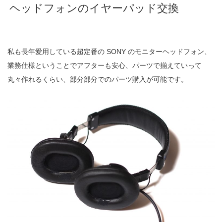
ヘッドフォンのイヤーパッド交換
私も長年愛用している超定番の SONY のモニターヘッドフォン、
業務仕様ということでアフターも安心、パーツで揃えていって
丸々作れるくらい、部分部分でのパーツ購入が可能です。