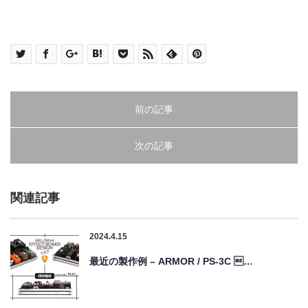
前の記事
次の記事
関連記事
2024.4.15
最近の製作例 – ARMOR / PS-3C …