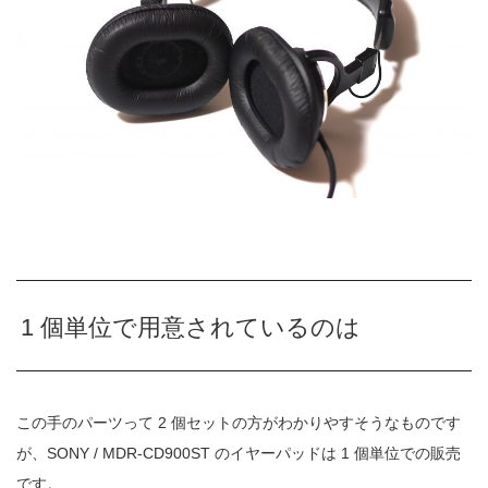
1 個単位で用意されているのは
この手のパーツって 2 個セットの方がわかりやすそうなものです
が、SONY / MDR-CD900ST のイヤーパッドは 1 個単位での販売
です。