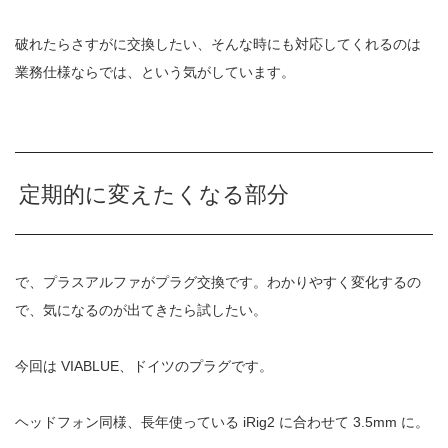
破れたらさすがに交換したい、そんな時にも対応してくれるのは
業務仕様ならでは、という気がしています。
定期的に変えたくなる部分
で、プラスアルファがプラグ交換です。わかりやすく変化するの
で、気になるのが出てきたら試したい。
今回は VIABLUE、ドイツのプラグです。
ヘッドフォン同様、長年使っている iRig2 に合わせて 3.5mm に。