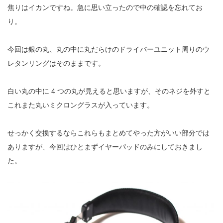
焦りはイカンですね。急に思い立ったので中の確認を忘れてお
り。
今回は銀の丸、丸の中に丸だらけのドライバーユニット周りのウ
レタンリングはそのままです。
白い丸の中に 4 つの丸が見えると思いますが、そのネジを外すと
これまた丸いミクロングラスが入っています。
せっかく交換するならこれらもまとめてやった方がいい部分では
ありますが、今回はひとまずイヤーパッドのみにしておきまし
た。