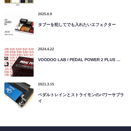
2025.6.9
タブーを犯してでも入れたいエフェクター
2024.4.22
VOODOO LAB / PEDAL POWER 2 PLUS …
2021.3.15
ペダルトレインとストライモンのパワーサプラ
イ