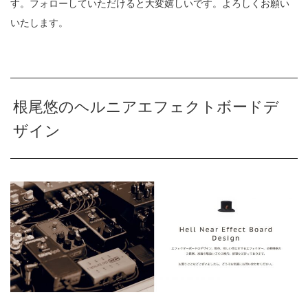
す。フォローしていただけると大変嬉しいです。よろしくお願い
いたします。
根尾悠のヘルニアエフェクトボードデ
ザイン