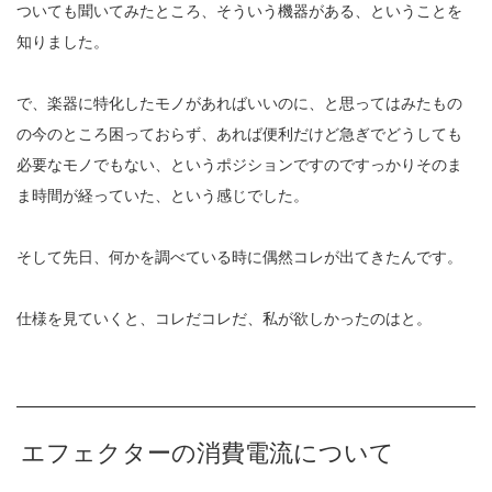
ついても聞いてみたところ、そういう機器がある、ということを
知りました。
で、楽器に特化したモノがあればいいのに、と思ってはみたもの
の今のところ困っておらず、あれば便利だけど急ぎでどうしても
必要なモノでもない、というポジションですのですっかりそのま
ま時間が経っていた、という感じでした。
そして先日、何かを調べている時に偶然コレが出てきたんです。
仕様を見ていくと、コレだコレだ、私が欲しかったのはと。
エフェクターの消費電流について