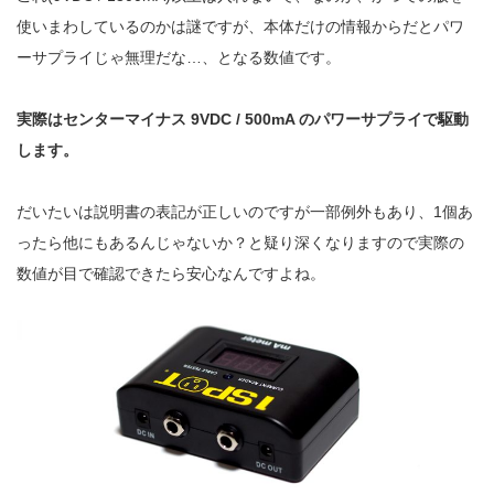
使いまわしているのかは謎ですが、本体だけの情報からだとパワ
ーサプライじゃ無理だな…、となる数値です。
実際はセンターマイナス 9VDC / 500mA のパワーサプライで駆動
します。
だいたいは説明書の表記が正しいのですが一部例外もあり、1個あ
ったら他にもあるんじゃないか？と疑り深くなりますので実際の
数値が目で確認できたら安心なんですよね。