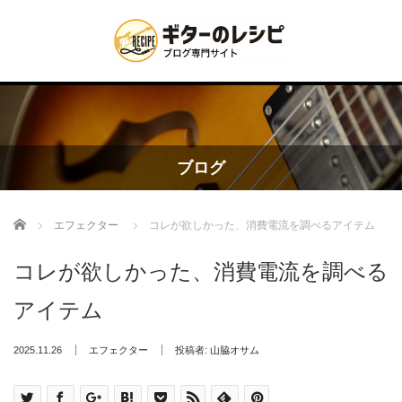
ブログ
Home
エフェクター
コレが欲しかった、消費電流を調べるアイテム
コレが欲しかった、消費電流を調べる
アイテム
2025.11.26
エフェクター
投稿者:
山脇オサム