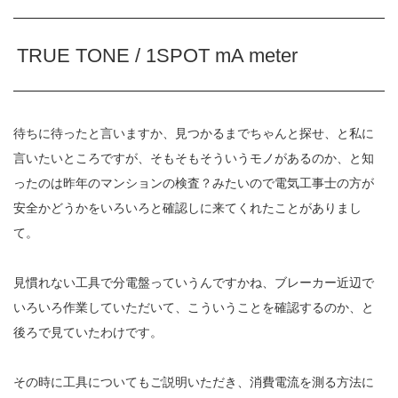
TRUE TONE / 1SPOT mA meter
待ちに待ったと言いますか、見つかるまでちゃんと探せ、と私に
言いたいところですが、そもそもそういうモノがあるのか、と知
ったのは昨年のマンションの検査？みたいので電気工事士の方が
安全かどうかをいろいろと確認しに来てくれたことがありまし
て。
見慣れない工具で分電盤っていうんですかね、ブレーカー近辺で
いろいろ作業していただいて、こういうことを確認するのか、と
後ろで見ていたわけです。
その時に工具についてもご説明いただき、消費電流を測る方法に