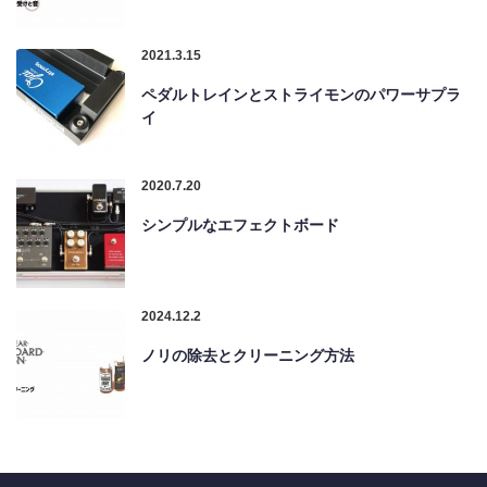
2021.3.15
ペダルトレインとストライモンのパワーサプラ
イ
2020.7.20
シンプルなエフェクトボード
2024.12.2
ノリの除去とクリーニング方法