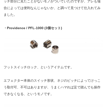
ッチ部分に見たことがないモノがついていたのですが、アレも場
合によっては便利なんじゃないか、と調べて見つけて仕入れてみ
ました。
・Providence / PFL-1000 (3個セット)
フットスイッチロック、というアイテムです。
エフェクター本体のスイッチ形状、ネジのピッチによってけっこ
う取付可、不可はありますが、うまくハマれば足で踏んでも操作
できなくなる、というモノです。