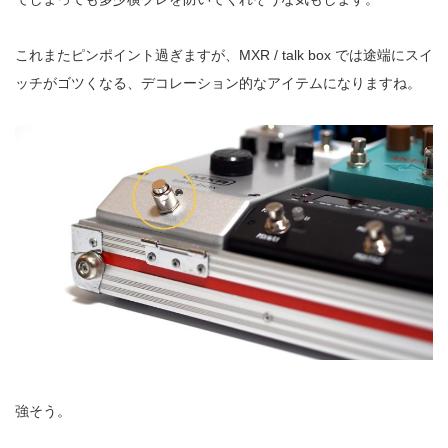
これまたピンポイント過ぎますが、MXR / talk box では途端にスイ
ッチがゴツくなる、デコレーション的なアイテムになりますね。
強そう。