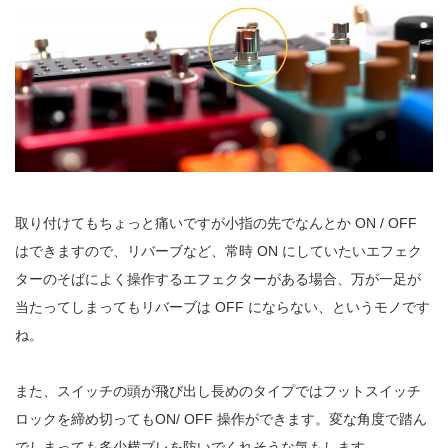
取り付けてもちょっと痛いですが小指の先でなんとか ON / OFF
はできますので、リバーブなど、常時 ON にしていたいエフェク
ターのそばによく操作するエフェクターがある場合、万が一足が
当たってしまってもリバーブは OFF にならない、というモノです
ね。
また、スイッチの頭が飛び出し長めのタイプではフットスイッチ
ロックを締め切ってもON/ OFF 操作ができます。変な角度で踏ん
でしまっても多少横ブレを防いでくれそうな気もします。