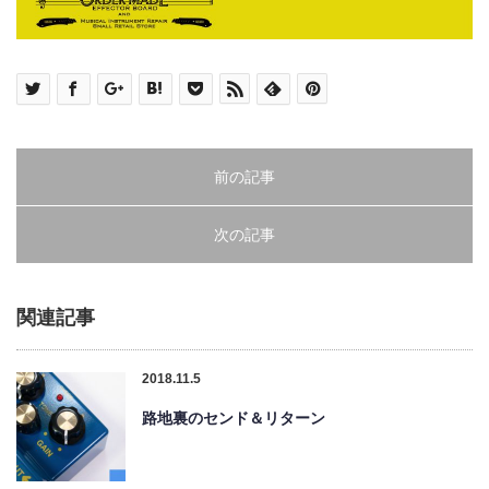
前の記事
次の記事
関連記事
2018.11.5
路地裏のセンド＆リターン