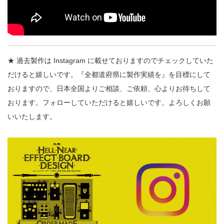
★ 過去製作は Instagram に載せておりますのでチェックしていた
だけると嬉しいです。『全都道府県に製作実績を』を目標にして
おりますので、日本全国よりご相談、ご依頼、心よりお待ちして
おります。フォローしていただけると嬉しいです。よろしくお願
いいたします。