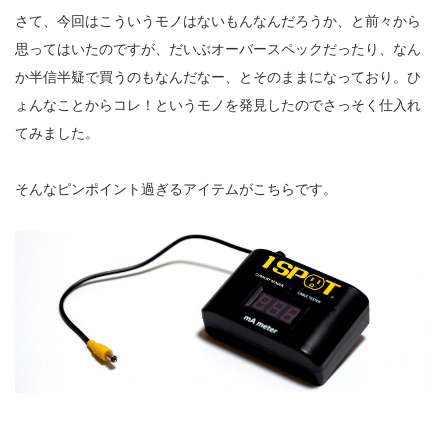
さて、今回はこういうモノはないもんなんだろうか、と前々から
思ってはいたのですが、だいぶオーバースペックだったり、なん
か半信半疑で買うのもなんだなー、とそのままになっており。ひ
ょんなことからコレ！というモノを発見したのでさっそく仕入れ
てみました。
そんなピンポイント過ぎるアイテムがこちらです。