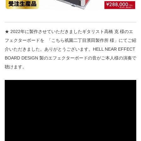
★ 2022年に製作させていただきましたギタリスト高橋 克 様のエ
フェクターボードを
「こちら祇園二丁目濱田製作所 様」にてご紹
介いただきました。ありがとうございます。HELL NEAR EFFECT
BOARD DESIGN 製のエフェクターボードの音がご本人様の演奏で
聴けます。