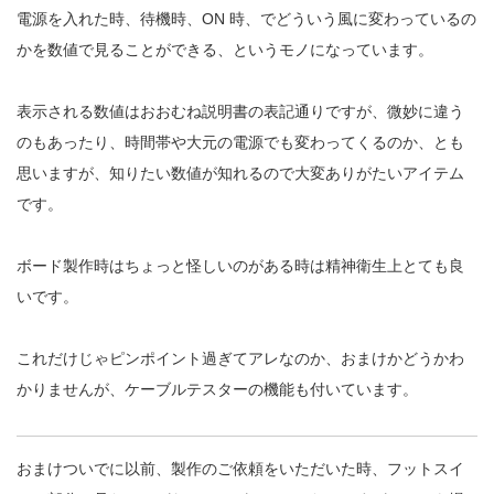
電源を入れた時、待機時、ON 時、でどういう風に変わっているの
かを数値で見ることができる、というモノになっています。
表示される数値はおおむね説明書の表記通りですが、微妙に違う
のもあったり、時間帯や大元の電源でも変わってくるのか、とも
思いますが、知りたい数値が知れるので大変ありがたいアイテム
です。
ボード製作時はちょっと怪しいのがある時は精神衛生上とても良
いです。
これだけじゃピンポイント過ぎてアレなのか、おまけかどうかわ
かりませんが、ケーブルテスターの機能も付いています。
おまけついでに以前、製作のご依頼をいただいた時、フットスイ