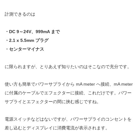
計測できるのは
・DC 9～24V、999mA まで
・2.1 x 5.5mm プラグ
・センターマイナス
に限られますが、とりあえず知りたいのはそこなので充分です。
使い方も簡単でパワーサプライから mA meter へ接続、mA meter
に付属のケーブルでエフェクターに接続、これだけです。パワー
サプライとエフェクターの間に挟む感じですね。
電源スイッチなどはないですが、パワーサプライのコンセントを
差し込むとディスプレイに消費電流が表示されます。