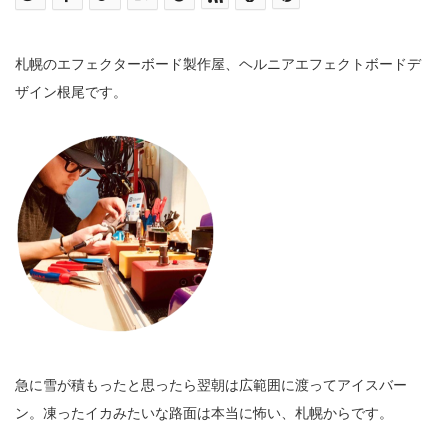
札幌のエフェクターボード製作屋、ヘルニアエフェクトボードデ
ザイン根尾です。
急に雪が積もったと思ったら翌朝は広範囲に渡ってアイスバー
ン。凍ったイカみたいな路面は本当に怖い、札幌からです。