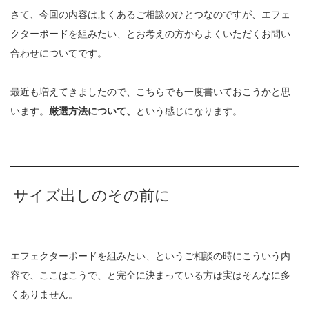
さて、今回の内容はよくあるご相談のひとつなのですが、エフェ
クターボードを組みたい、とお考えの方からよくいただくお問い
合わせについてです。
最近も増えてきましたので、こちらでも一度書いておこうかと思
います。
厳選方法について、
という感じになります。
サイズ出しのその前に
エフェクターボードを組みたい、というご相談の時にこういう内
容で、ここはこうで、と完全に決まっている方は実はそんなに多
くありません。