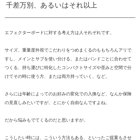
千差万別、あるいはそれ以上
エフェクターボードに対する考え方は人それぞれです。
サイズ、重量度外視でこだわりをつめまくるのももちろんアリで
すし、メインとサブを使い分ける、またはバンドごとに合わせて
つくる、持ち運びに特化したコンパクトサイズや歪みと空間で分
けてその時に使う方、または両方持っていく、など。
さらには年齢によってのお好みの変化での入換など、なんか保険
の見直しみたいですが、とにかく自由なんですよね。
だから悩みもでてくるのだと思いますが。
こうしたい時には、こういう方法もある、といったご提案もさせ