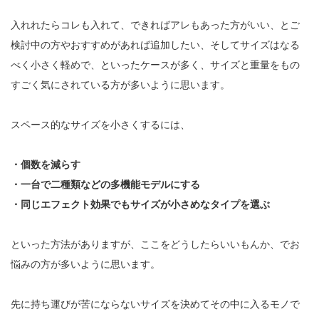
入れれたらコレも入れて、できればアレもあった方がいい、とご
検討中の方やおすすめがあれば追加したい、そしてサイズはなる
べく小さく軽めで、といったケースが多く、サイズと重量をもの
すごく気にされている方が多いように思います。
スペース的なサイズを小さくするには、
・個数を減らす
・一台で二種類などの多機能モデルにする
・同じエフェクト効果でもサイズが小さめなタイプを選ぶ
といった方法がありますが、ここをどうしたらいいもんか、でお
悩みの方が多いように思います。
先に持ち運びが苦にならないサイズを決めてその中に入るモノで