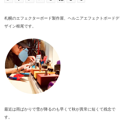
札幌のエフェクターボード製作屋、ヘルニアエフェクトボードデ
ザイン根尾です。
最近は雨ばかりで雪が降るのも早くて秋が異常に短くて残念で
す。