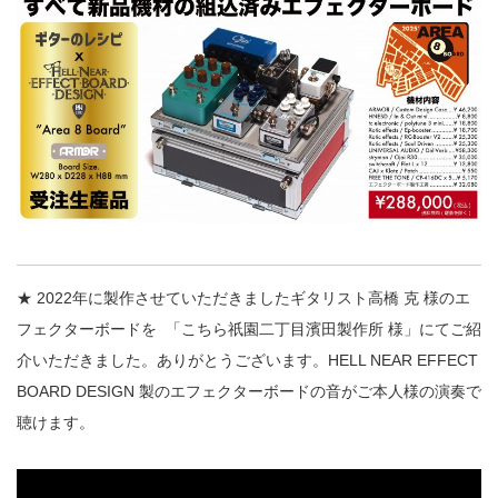
★ 2022年に製作させていただきましたギタリスト高橋 克 様のエ
フェクターボードを
「こちら祇園二丁目濱田製作所 様」にてご紹
介いただきました。ありがとうございます。HELL NEAR EFFECT
BOARD DESIGN 製のエフェクターボードの音がご本人様の演奏で
聴けます。