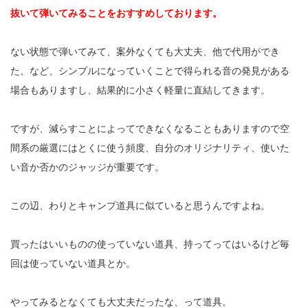
抜いて弾いてみることをおすすめしております。
ない状態で弾いてみて、案外なくても大丈夫、他で代用ができ
た、など、シンプルになっていくことで得られる音の発見がある
場合もありますし、結果的に小さく軽量に直結してきます。
ですが、減らすことによってできなくなることもありますので空
間系の厳選にはとくに使う頻度、自分のオリジナリティ、使いた
い音か否かのジャッジが重要です。
この辺、わりとキャンプ道具に似ていると思うんですよね。
買ったはいいものの使っていない道具、持ってってはいるけど毎
回は使っていない道具とか。
やってみるとなくても大丈夫だったな、って道具。