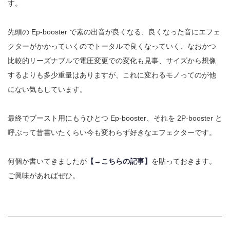
す。
先頭の Ep-booster で素の出音が良くなる、良くなった音にエフェ
クターがかかっていくのでトータルで良くなっていく、なおかつ
比較的リーズナブルで電圧変更での変化も見事、サイズから想像
するよりも多少重量はありますが、これに変わるモノってのが他
にない気もしています。
最終でブースト用にもうひとつ Ep-booster、それを 2P-booster と
呼ぶって昔書いたくらい今も変わらず好きなエフェクターです。
何個か書いてきましたが
【→こちらの記事】
を貼っておきます。
ご興味があればぜひ。