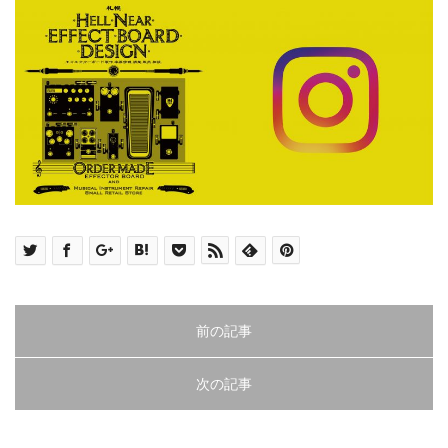
前の記事
次の記事