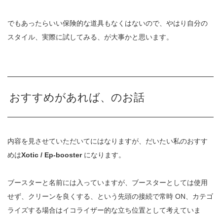
でもあったらいい保険的な道具もなくはないので、やはり自分の
スタイル、実際に試してみる、が大事かと思います。
おすすめがあれば、のお話
内容を見させていただいてにはなりますが、だいたい私のおすす
めは
Xotic / Ep-booster
になります。
ブースターと名前には入っていますが、ブースターとしては使用
せず、クリーンを良くする、という先頭の接続で常時 ON、カテゴ
ライズする場合はイコライザー的な立ち位置として考えていま