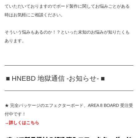
ていただいておりますのでボード製作に関してお悩みごとがある
時はお気軽にご相談ください。
そういう悩みもあるのか！？といった未知のお悩みが知りたくも
あります。
■ HNEBD 地獄通信 -お知らせ- ■
★ 完全パッケージのエフェクターボード、AREA 8 BOARD 受注受
付中です！
→詳しくはこちら