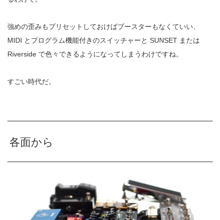
強めの歪みもプリセットしておけばブースターもなくていい、
MIDI とプログラム機能付きのスイッチャーと SUNSET または
Riverside で色々できるようになってしまうわけですね。
すごい時代だ。
各面から