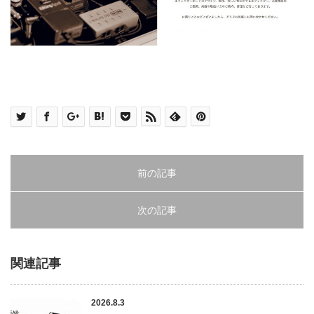
前の記事
次の記事
関連記事
2026.8.3