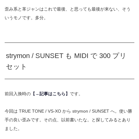
歪み系と革ジャンはこれで最後、と思っても最後が来ない、そう
いうモノです。多分。
strymon / SUNSET も MIDI で 300 プリ
セット
前回入換時の
【→記事はこちら】
です。
今回は TRUE TONE / VS-XO から strymon / SUNSET へ。使い勝
手の良い歪みです。その点、以前書いたな。と探してみるとあり
ました。