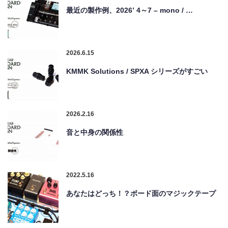
最近の製作例、2026’ 4～7 – mono / …
2026.6.15
KMMK Solutions / SPXA シリーズがすごい
2026.2.16
音と中身の関係性
2022.5.16
あなたはどっち！？ボード面のマジックテープ