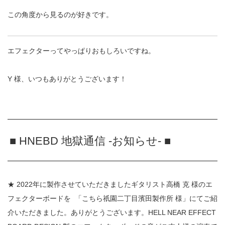
この角度から見るのが好きです。
エフェクターってやっぱりおもしろいですね。
Y
様、いつもありがとうございます！
■ HNEBD 地獄通信 -お知らせ- ■
★ 2022年に製作させていただきましたギタリスト高橋 克 様のエ
フェクターボードを
「こちら祇園二丁目濱田製作所 様」にてご紹
介いただきました。ありがとうございます。HELL NEAR EFFECT