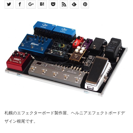
札幌のエフェクターボード製作屋、ヘルニアエフェクトボードデ
ザイン根尾です。