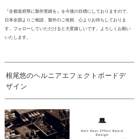
『全都道府県に製作実績を』を今後の目標にしておりますので、
日本全国よりご相談、製作のご依頼、心よりお待ちしておりま
す。フォローしていただけると大変嬉しいです。よろしくお願い
いたします。
根尾悠のヘルニアエフェクトボードデ
ザイン