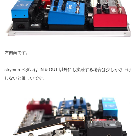
左側面です。
strymon ペダルは IN & OUT 以外にも接続する場合は少しかさ上げ
しないと厳しいです。