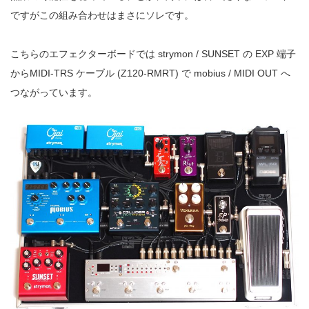
ですがこの組み合わせはまさにソレです。
こちらのエフェクターボードでは strymon / SUNSET の EXP 端子
からMIDI-TRS ケーブル (Z120-RMRT) で mobius / MIDI OUT へ
つながっています。