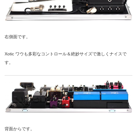
右側面です。
Xotic ワウも多彩なコントロール＆絶妙サイズで激しくナイスで
す。
背面からです。