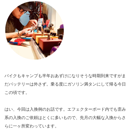
バイクもキャンプも半年おあずけになりそうな時期到来ですがま
だバッテリーは外さず。乗る度にガソリン満タンにして帰る今日
この頃です。
はい、今回は入換例のお話です。エフェクターボード内でも歪み
系の入換のご依頼はとくに多いもので、先月の大幅な入換からさ
らに一ヶ所変わっています。