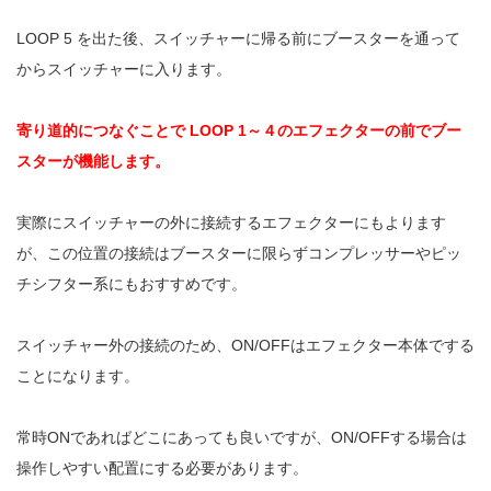
LOOP 5 を出た後、スイッチャーに帰る前にブースターを通って
からスイッチャーに入ります。
寄り道的につなぐことで LOOP 1～４のエフェクターの前でブー
スターが機能します。
実際にスイッチャーの外に接続するエフェクターにもよります
が、この位置の接続はブースターに限らずコンプレッサーやピッ
チシフター系にもおすすめです。
スイッチャー外の接続のため、ON/OFFはエフェクター本体でする
ことになります。
常時ONであればどこにあっても良いですが、ON/OFFする場合は
操作しやすい配置にする必要があります。