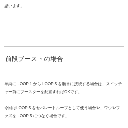
思います。
前段ブーストの場合
単純に LOOP 1 から LOOP 5 を順番に接続する場合は、スイッチ
ャー前にブースターを配置すればOKです。
今回はLOOP 5 をセパレートループとして使う場合や、ワウやフ
ァズを LOOP 5 につなぐ場合です。