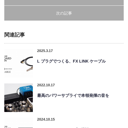
次の記事
関連記事
2025.3.17
L プラグでつくる、FX LINK ケーブル
2022.10.17
最高のパワーサプライで本領発揮の音を
2024.10.15