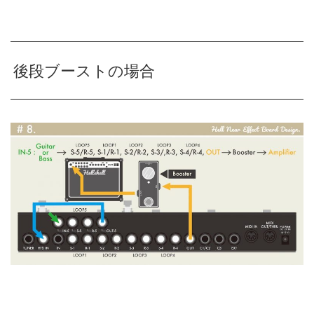
後段ブーストの場合