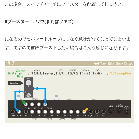
この場合、スイッチャー前にブースターを配置してしまうと、
■ブースター → ワウ(またはファズ)
になるのでセパレートループにつなぐ意味がなくなってしまいま
す。ですので前段ブーストしたい場合はこんな感じになります。