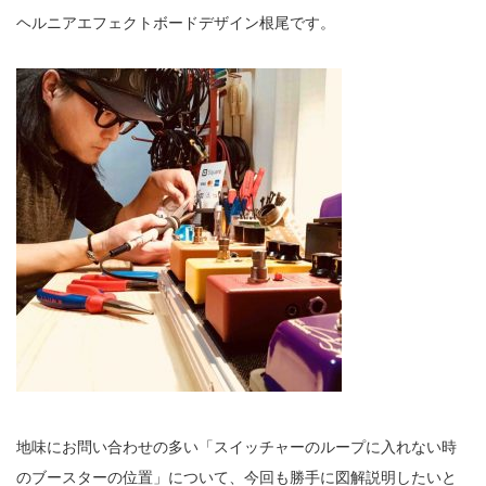
ヘルニアエフェクトボードデザイン根尾です。
地味にお問い合わせの多い「スイッチャーのループに入れない時
のブースターの位置」について、今回も勝手に図解説明したいと