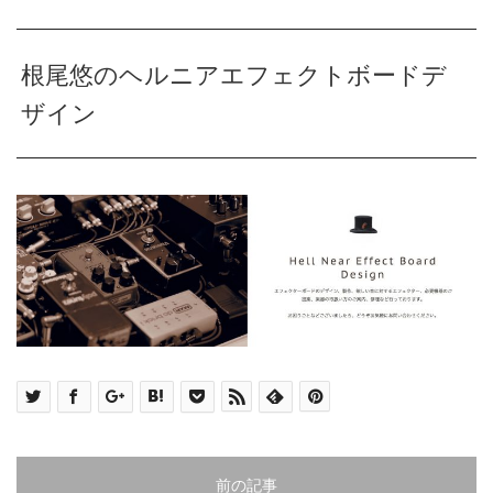
根尾悠のヘルニアエフェクトボードデ
ザイン
前の記事