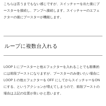
こちらは言うまでもない感じですが、スイッチャーを出た後にブ
ースターを接続し、アンプへ接続します。スイッチャーのエフェ
クターの後にブースターが機能します。
ループに複数台入れる
LOOP 1 にブースターと他エフェクターを入れることでも順番的
には前段ブーストになりますが、ブースターのみ使いたい場合に
LOOP 1 の他エフェクターを OFF にしてからスイッチャーをON
にする、というアクションが増えてしまうので、前段ブーストの
場合は上記の位置が良いかと思います。