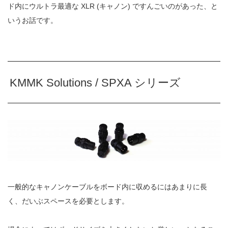
ド内に
ウルトラ最適な XLR (キャノン) ですんごいのがあった、と
いうお話です。
KMMK Solutions / SPXA シリーズ
一般的なキャノンケーブルをボード内に収めるにはあまりに長
く、
だいぶスペースを必要とします。