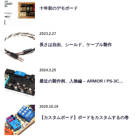
十年前のデモボード
2023.2.27
長さは自由、シールド、ケーブル製作
2024.3.25
最近の製作例、入換編 – ARMOR / PS-3C…
2020.10.19
【カスタムボード】ボードをカスタムするの巻