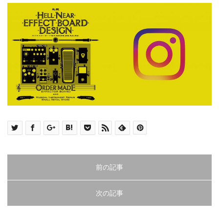
前の記事
次の記事