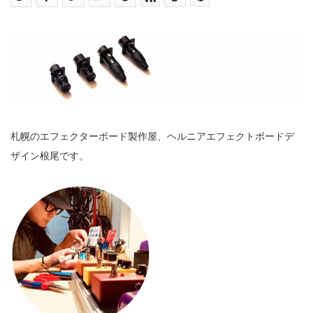
札幌のエフェクターボード製作屋、ヘルニアエフェクトボードデ
ザイン根尾です。