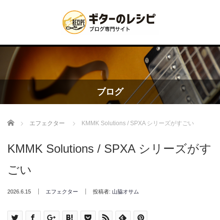
ブログ
Home
エフェクター
KMMK Solutions / SPXA シリーズがすごい
KMMK Solutions / SPXA シリーズがす
ごい
2026.6.15
エフェクター
投稿者:
山脇オサム