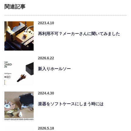
関連記事
2023.4.10
再利用不可？メーカーさんに聞いてみました
2026.6.22
新入りホールソー
2024.4.30
楽器をソフトケースにしまう時には
2026.5.18