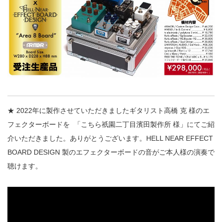
★ 2022年に製作させていただきましたギタリスト高橋 克 様のエ
フェクターボードを
「こちら祇園二丁目濱田製作所 様」にてご紹
介いただきました。ありがとうございます。HELL NEAR EFFECT
BOARD DESIGN 製のエフェクターボードの音がご本人様の演奏で
聴けます。