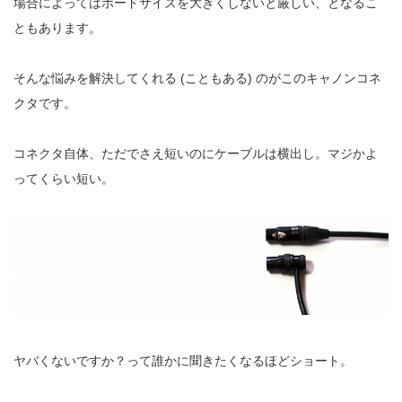
場合によってはボードサイズを
大きくしないと厳しい、となるこ
ともあります。
そんな悩みを解決してくれる (こともある) のがこのキャノンコネ
クタです。
コネクタ自体、ただでさえ短いのにケーブルは横出し。マジかよ
ってくらい短い。
ヤバくないですか？って誰かに聞きたくなるほどショート。