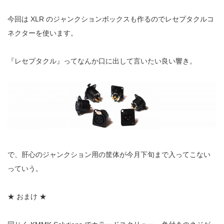
今回は
XLR
のジャンクションボックスも作るので
レセプタクルコ
ネクターを使います。
『レセプタクル』ってなんか口に出して言いたい良い響き。
で、肝心のジャンクション用の筐体が今月下旬まで入ってこない
っていう。
★
おまけ
★