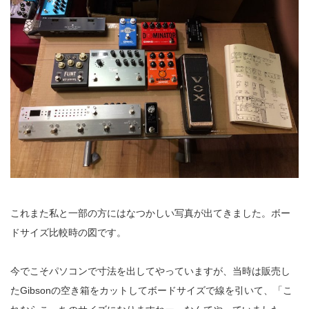
これまた私と一部の方にはなつかしい写真が出てきました。ボー
ドサイズ比較時の図です。
今でこそパソコンで寸法を出してやっていますが、当時は販売し
たGibsonの空き箱をカットしてボードサイズで線を引いて、「こ