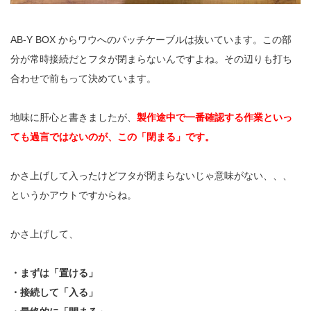
AB-Y BOX からワウへのパッチケーブルは抜いています。この部
分が常時接続だとフタが閉まらないんですよね。その辺りも打ち
合わせで前もって決めています。
地味に肝心と書きましたが、
製作途中で一番確認する作業といっ
ても過言ではないのが、この「閉まる」です。
かさ上げして入ったけどフタが閉まらないじゃ意味がない、、、
というかアウトですからね。
かさ上げして、
・まずは「置ける」
・接続して「入る」