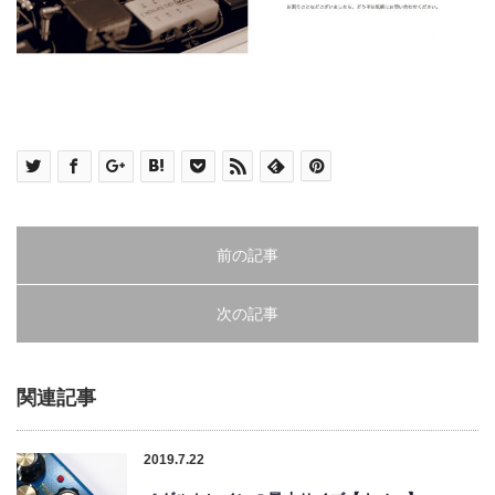
前の記事
次の記事
関連記事
2019.7.22