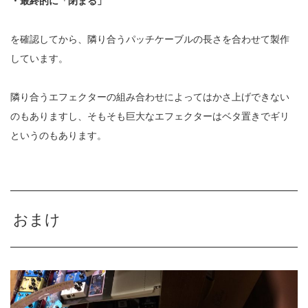
・最終的に「閉まる」
を確認してから、隣り合うパッチケーブルの長さを合わせて製作
しています。
隣り合うエフェクターの組み合わせによってはかさ上げできない
のもありますし、そもそも巨大なエフェクターはベタ置きでギリ
というのもあります。
おまけ