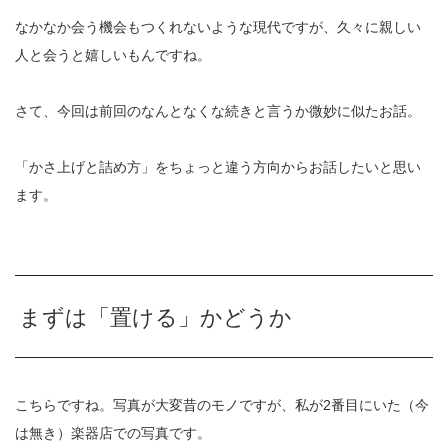
なかなか会う機会もつくれないような現代ですが、久々に親しい
人と会うと嬉しいもんですね。
さて、今回は前回のなんとなくな続きと言うか微妙に似たお話。
「かさ上げと詰め方」をちょっと違う方向からお話したいと思い
ます。
まずは「置ける」かどうか
こちらですね。写真が大変昔のモノですが、私が2番目にいた（今
は無き）楽器店での写真です。