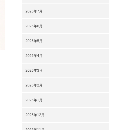
2026年7月
2026年6月
2026年5月
2026年4月
2026年3月
2026年2月
2026年1月
2025年12月
2025年11月