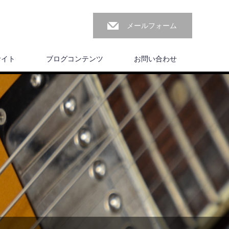
メールフォーム
サイト
ブログコンテンツ
お問い合わせ