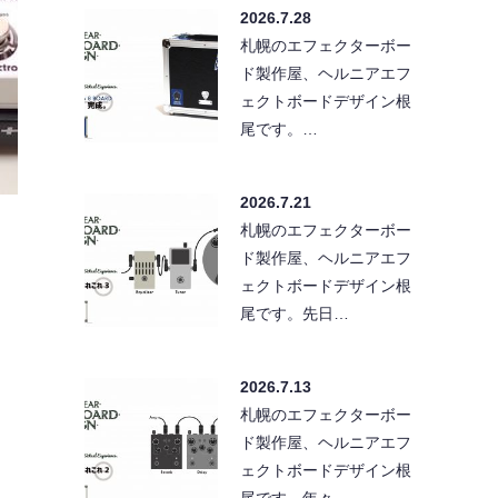
2026.7.28
札幌のエフェクターボー
ド製作屋、ヘルニアエフ
ェクトボードデザイン根
尾です。…
2026.7.21
札幌のエフェクターボー
ド製作屋、ヘルニアエフ
ェクトボードデザイン根
尾です。先日…
2026.7.13
札幌のエフェクターボー
ド製作屋、ヘルニアエフ
ェクトボードデザイン根
尾です。年々…