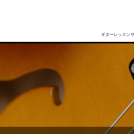
ギターレッスン