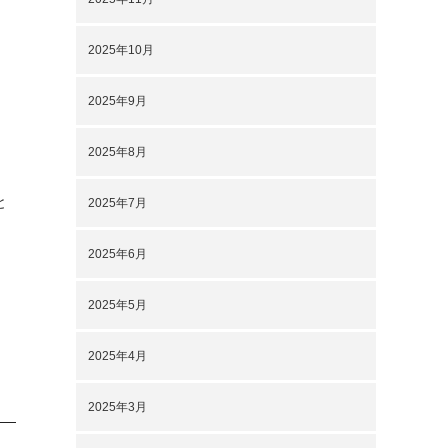
2025年10月
2025年9月
2025年8月
と
2025年7月
2025年6月
2025年5月
2025年4月
2025年3月