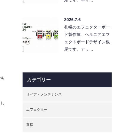
2026.7.6
札幌のエフェクターボー
ド製作屋、ヘルニアエフ
ェクトボードデザイン根
尾です。アッ…
でも
カテゴリー
リペア・メンテナンス
楽し
エフェクター
運指