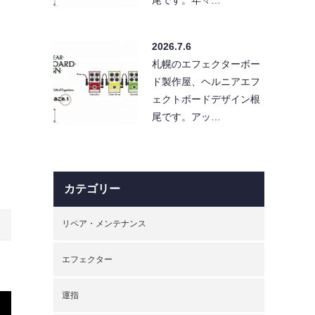
2026.7.6
札幌のエフェクターボー
ド製作屋、ヘルニアエフ
ェクトボードデザイン根
尾です。アッ…
カテゴリー
リペア・メンテナンス
エフェクター
運指