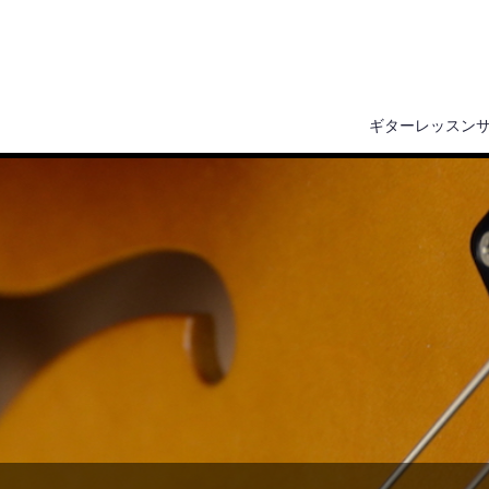
ギターレッスン