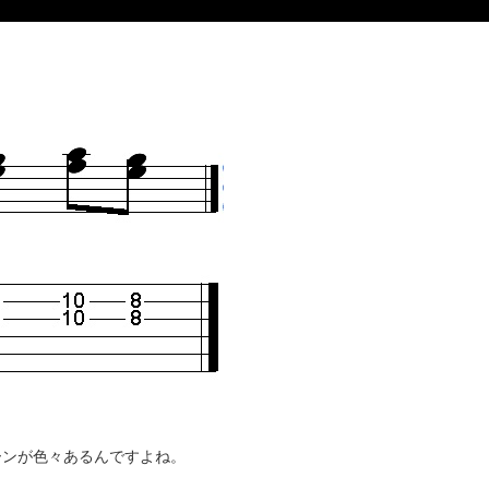
ーンが色々あるんですよね。