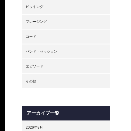
ピッキング
フレージング
コード
バンド・セッション
エピソード
その他
アーカイブ一覧
2026年8月