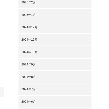
2025年2月
2025年1月
2024年12月
2024年11月
2024年10月
2024年9月
2024年8月
2024年7月
2024年6月