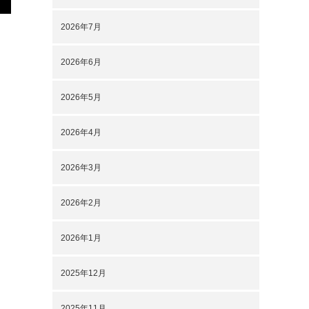
2026年7月
2026年6月
2026年5月
2026年4月
2026年3月
2026年2月
2026年1月
2025年12月
2025年11月