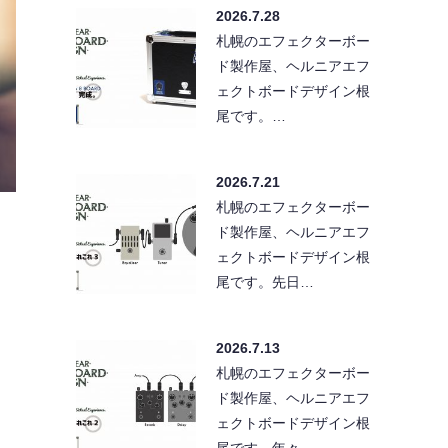
2026.7.28
札幌のエフェクターボー
ド製作屋、ヘルニアエフ
ェクトボードデザイン根
尾です。…
2026.7.21
札幌のエフェクターボー
ド製作屋、ヘルニアエフ
ェクトボードデザイン根
尾です。先日…
2026.7.13
札幌のエフェクターボー
ド製作屋、ヘルニアエフ
ェクトボードデザイン根
尾です。年々…