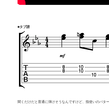
■タブ譜
聞くだけだと普通に弾けそうなんですけど、指使いのパタ