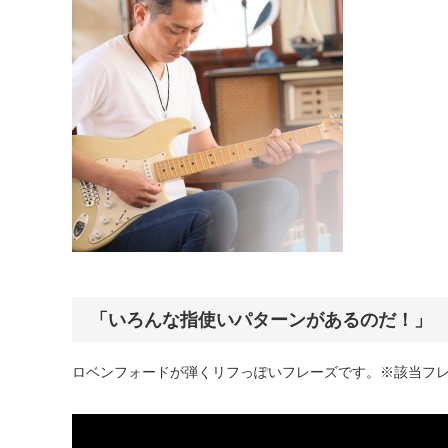
「いろんな指使いパターンがあるのだ！」
ロベンフォードが弾くリフっぽいフレーズです。※該当フ