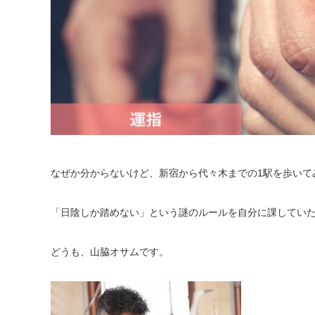
なぜか分からないけど、新宿から代々木までの1駅を歩いて
「日陰しか踏めない」という謎のルールを自分に課してい
どうも、山脇オサムです。