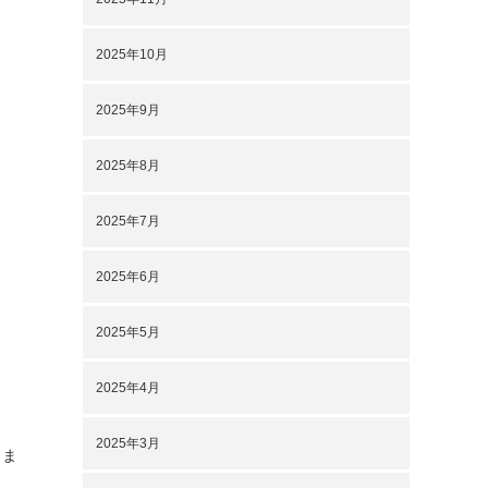
2025年10月
2025年9月
2025年8月
2025年7月
2025年6月
2025年5月
2025年4月
2025年3月
りま