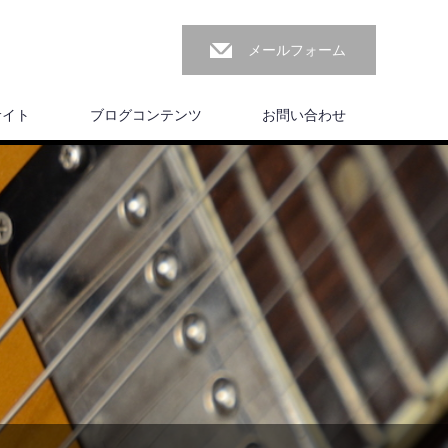
メールフォーム
サイト
ブログコンテンツ
お問い合わせ